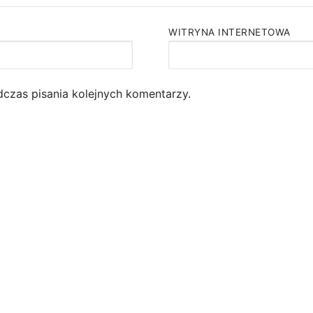
WITRYNA INTERNETOWA
dczas pisania kolejnych komentarzy.