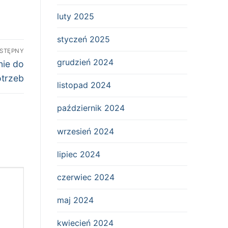
luty 2025
styczeń 2025
STĘPNY
grudzień 2024
nie do
otrzeb
listopad 2024
październik 2024
wrzesień 2024
lipiec 2024
czerwiec 2024
maj 2024
kwiecień 2024