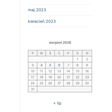
maj 2023
kwiecień 2023
sierpień 2026
P
W
Ś
C
P
S
N
1
2
3
4
5
6
7
8
9
10
11
12
13
14
15
16
17
18
19
20
21
22
23
24
25
26
27
28
29
30
31
« lip