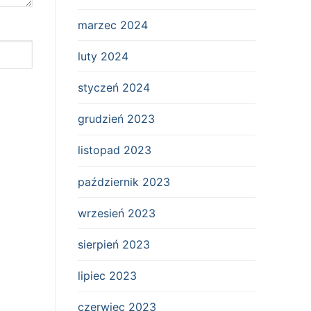
marzec 2024
luty 2024
styczeń 2024
grudzień 2023
listopad 2023
październik 2023
wrzesień 2023
sierpień 2023
lipiec 2023
czerwiec 2023