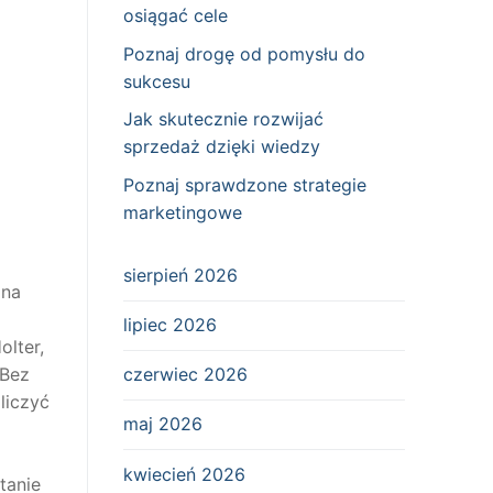
osiągać cele
Poznaj drogę od pomysłu do
sukcesu
Jak skutecznie rozwijać
sprzedaż dzięki wiedzy
Poznaj sprawdzone strategie
marketingowe
sierpień 2026
 na
lipiec 2026
olter,
Bez
czerwiec 2026
liczyć
maj 2026
kwiecień 2026
tanie