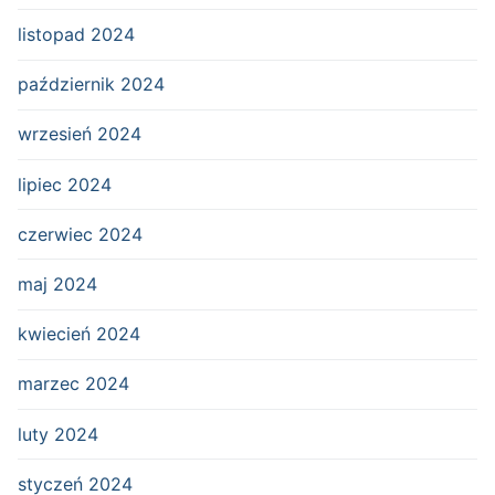
listopad 2024
październik 2024
wrzesień 2024
lipiec 2024
czerwiec 2024
maj 2024
kwiecień 2024
marzec 2024
luty 2024
styczeń 2024