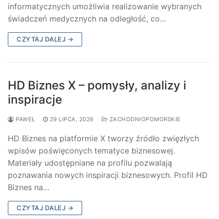
informatycznych umożliwia realizowanie wybranych
świadczeń medycznych na odległość, co…
CZYTAJ DALEJ →
HD Biznes X – pomysły, analizy i
inspiracje
PAWEŁ
29 LIPCA, 2026
ZACHODNIOPOMORSKIE
HD Biznes na platformie X tworzy źródło zwięzłych
wpisów poświęconych tematyce biznesowej.
Materiały udostępniane na profilu pozwalają
poznawania nowych inspiracji biznesowych. Profil HD
Biznes na…
CZYTAJ DALEJ →