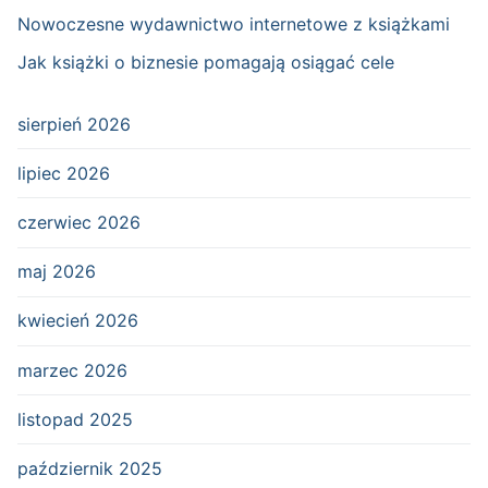
Nowoczesne wydawnictwo internetowe z książkami
Jak książki o biznesie pomagają osiągać cele
sierpień 2026
lipiec 2026
czerwiec 2026
maj 2026
kwiecień 2026
marzec 2026
listopad 2025
październik 2025