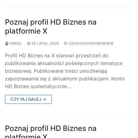
Poznaj profil HD Biznes na
platformie X
PAWEŁ
29 LIPCA, 2026
ZACHODNIOPOMORSKIE
Profil HD Biznes na X stanowi przestrzeń do
publikowania aktualności poświęconych tematyce
biznesowej. Publikowane treści umożliwiają
zapoznawania się z aktualnymi publikacjami. Konto
HD Biznes systematycznie…
CZYTAJ DALEJ →
Poznaj profil HD Biznes na
platformie X