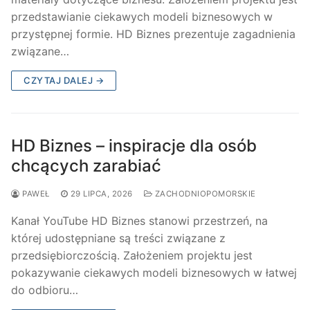
przedstawianie ciekawych modeli biznesowych w
przystępnej formie. HD Biznes prezentuje zagadnienia
związane…
CZYTAJ DALEJ →
HD Biznes – inspiracje dla osób
chcących zarabiać
PAWEŁ
29 LIPCA, 2026
ZACHODNIOPOMORSKIE
Kanał YouTube HD Biznes stanowi przestrzeń, na
której udostępniane są treści związane z
przedsiębiorczością. Założeniem projektu jest
pokazywanie ciekawych modeli biznesowych w łatwej
do odbioru…