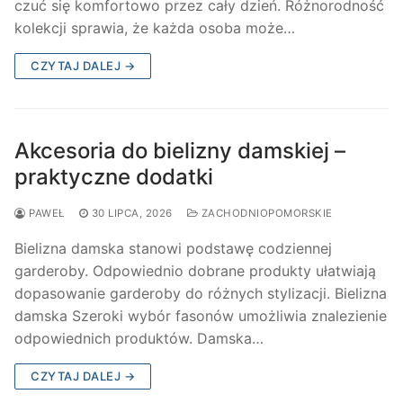
czuć się komfortowo przez cały dzień. Różnorodność
kolekcji sprawia, że każda osoba może…
CZYTAJ DALEJ →
Akcesoria do bielizny damskiej –
praktyczne dodatki
PAWEŁ
30 LIPCA, 2026
ZACHODNIOPOMORSKIE
Bielizna damska stanowi podstawę codziennej
garderoby. Odpowiednio dobrane produkty ułatwiają
dopasowanie garderoby do różnych stylizacji. Bielizna
damska Szeroki wybór fasonów umożliwia znalezienie
odpowiednich produktów. Damska…
CZYTAJ DALEJ →