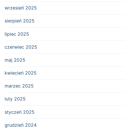
wrzesień 2025
sierpień 2025
lipiec 2025
czerwiec 2025
maj 2025
kwiecień 2025
marzec 2025
luty 2025
styczeń 2025
grudzień 2024