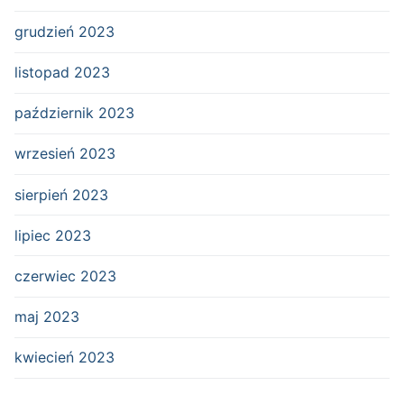
grudzień 2023
listopad 2023
październik 2023
wrzesień 2023
sierpień 2023
lipiec 2023
czerwiec 2023
maj 2023
kwiecień 2023