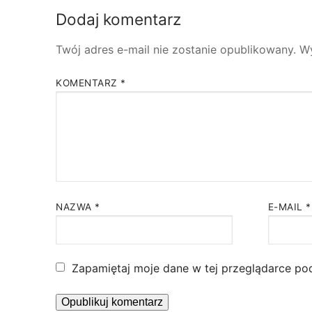
Dodaj komentarz
Twój adres e-mail nie zostanie opublikowany.
W
KOMENTARZ
*
NAZWA
*
E-MAIL
*
Zapamiętaj moje dane w tej przeglądarce po