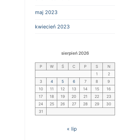
maj 2023
kwiecień 2023
sierpień 2026
P
W
Ś
C
P
S
N
1
2
3
4
5
6
7
8
9
10
11
12
13
14
15
16
17
18
19
20
21
22
23
24
25
26
27
28
29
30
31
« lip