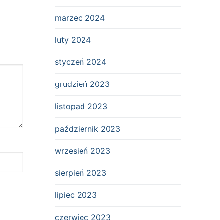
marzec 2024
luty 2024
styczeń 2024
grudzień 2023
listopad 2023
październik 2023
wrzesień 2023
sierpień 2023
lipiec 2023
czerwiec 2023