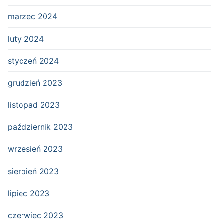
marzec 2024
luty 2024
styczeń 2024
grudzień 2023
listopad 2023
październik 2023
wrzesień 2023
sierpień 2023
lipiec 2023
czerwiec 2023