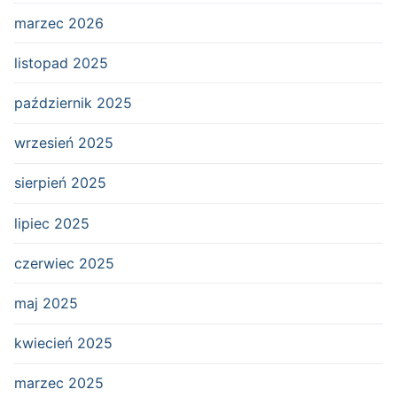
marzec 2026
listopad 2025
październik 2025
wrzesień 2025
sierpień 2025
lipiec 2025
czerwiec 2025
maj 2025
kwiecień 2025
marzec 2025