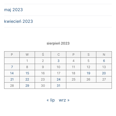
maj 2023
kwiecień 2023
sierpień 2023
P
W
Ś
C
P
S
N
1
2
3
4
5
6
7
8
9
10
11
12
13
14
15
16
17
18
19
20
21
22
23
24
25
26
27
28
29
30
31
« lip
wrz »