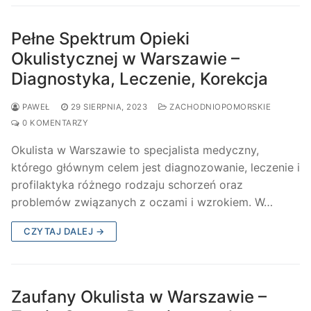
Pełne Spektrum Opieki
Okulistycznej w Warszawie –
Diagnostyka, Leczenie, Korekcja
PAWEŁ
29 SIERPNIA, 2023
ZACHODNIOPOMORSKIE
0 KOMENTARZY
Okulista w Warszawie to specjalista medyczny,
którego głównym celem jest diagnozowanie, leczenie i
profilaktyka różnego rodzaju schorzeń oraz
problemów związanych z oczami i wzrokiem. W…
CZYTAJ DALEJ →
Zaufany Okulista w Warszawie –