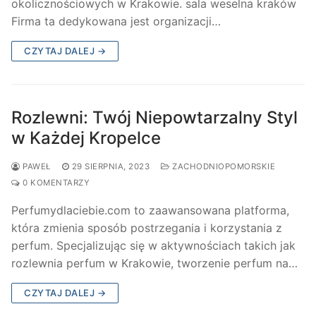
okolicznościowych w Krakowie. sala weselna kraków
Firma ta dedykowana jest organizacji…
CZYTAJ DALEJ →
Rozlewni: Twój Niepowtarzalny Styl
w Każdej Kropelce
PAWEŁ
29 SIERPNIA, 2023
ZACHODNIOPOMORSKIE
0 KOMENTARZY
Perfumydlaciebie.com to zaawansowana platforma,
która zmienia sposób postrzegania i korzystania z
perfum. Specjalizując się w aktywnościach takich jak
rozlewnia perfum w Krakowie, tworzenie perfum na…
CZYTAJ DALEJ →