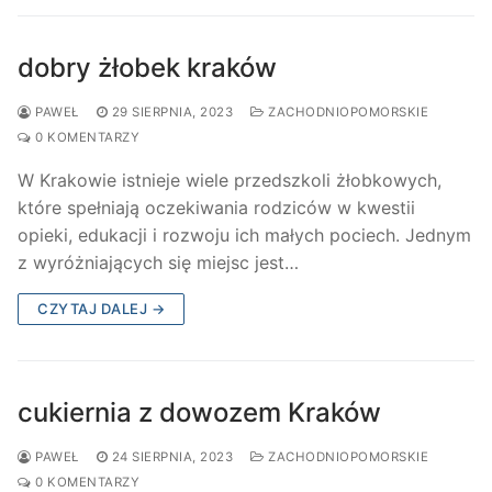
dobry żłobek kraków
PAWEŁ
29 SIERPNIA, 2023
ZACHODNIOPOMORSKIE
0 KOMENTARZY
W Krakowie istnieje wiele przedszkoli żłobkowych,
które spełniają oczekiwania rodziców w kwestii
opieki, edukacji i rozwoju ich małych pociech. Jednym
z wyróżniających się miejsc jest…
CZYTAJ DALEJ →
cukiernia z dowozem Kraków
PAWEŁ
24 SIERPNIA, 2023
ZACHODNIOPOMORSKIE
0 KOMENTARZY