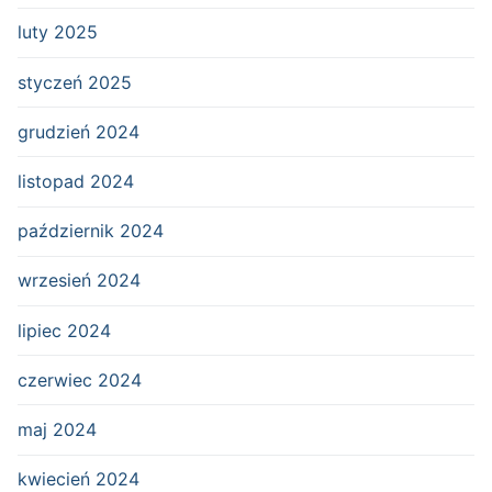
luty 2025
styczeń 2025
grudzień 2024
listopad 2024
październik 2024
wrzesień 2024
lipiec 2024
czerwiec 2024
maj 2024
kwiecień 2024