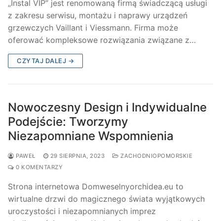
„Instal VIP” jest renomowaną firmą świadczącą usługi
z zakresu serwisu, montażu i naprawy urządzeń
grzewczych Vaillant i Viessmann. Firma może
oferować kompleksowe rozwiązania związane z…
CZYTAJ DALEJ →
Nowoczesny Design i Indywidualne
Podejście: Tworzymy
Niezapomniane Wspomnienia
PAWEŁ
29 SIERPNIA, 2023
ZACHODNIOPOMORSKIE
0 KOMENTARZY
Strona internetowa Domweselnyorchidea.eu to
wirtualne drzwi do magicznego świata wyjątkowych
uroczystości i niezapomnianych imprez