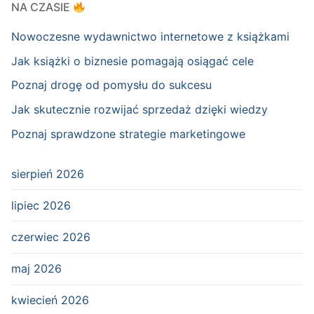
NA CZASIE
Nowoczesne wydawnictwo internetowe z książkami
Jak książki o biznesie pomagają osiągać cele
Poznaj drogę od pomysłu do sukcesu
Jak skutecznie rozwijać sprzedaż dzięki wiedzy
Poznaj sprawdzone strategie marketingowe
sierpień 2026
lipiec 2026
czerwiec 2026
maj 2026
kwiecień 2026