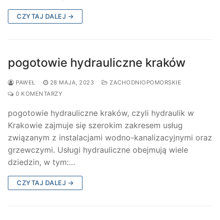
CZYTAJ DALEJ →
pogotowie hydrauliczne kraków
PAWEŁ
28 MAJA, 2023
ZACHODNIOPOMORSKIE
0 KOMENTARZY
pogotowie hydrauliczne kraków, czyli hydraulik w
Krakowie zajmuje się szerokim zakresem usług
związanym z instalacjami wodno-kanalizacyjnymi oraz
grzewczymi. Usługi hydrauliczne obejmują wiele
dziedzin, w tym:…
CZYTAJ DALEJ →