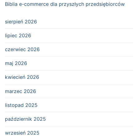
Biblia e-commerce dla przyszłych przedsiębiorców
sierpień 2026
lipiec 2026
czerwiec 2026
maj 2026
kwiecień 2026
marzec 2026
listopad 2025
październik 2025
wrzesień 2025