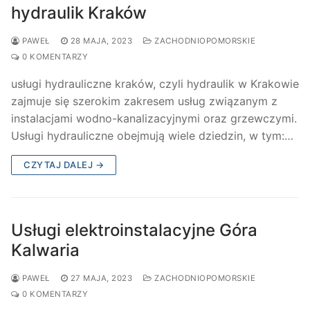
hydraulik Kraków
PAWEŁ
28 MAJA, 2023
ZACHODNIOPOMORSKIE
0 KOMENTARZY
usługi hydrauliczne kraków, czyli hydraulik w Krakowie
zajmuje się szerokim zakresem usług związanym z
instalacjami wodno-kanalizacyjnymi oraz grzewczymi.
Usługi hydrauliczne obejmują wiele dziedzin, w tym:…
CZYTAJ DALEJ →
Usługi elektroinstalacyjne Góra
Kalwaria
PAWEŁ
27 MAJA, 2023
ZACHODNIOPOMORSKIE
0 KOMENTARZY