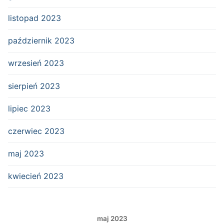
listopad 2023
październik 2023
wrzesień 2023
sierpień 2023
lipiec 2023
czerwiec 2023
maj 2023
kwiecień 2023
maj 2023