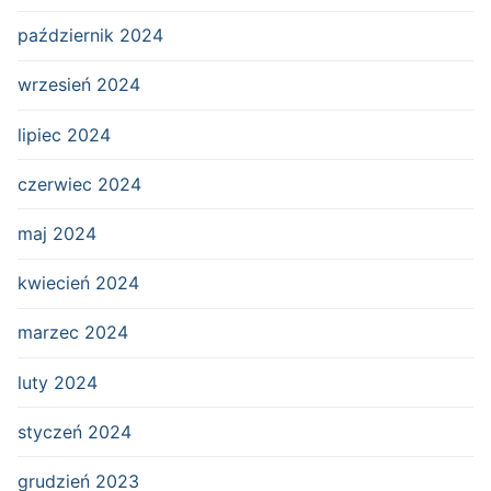
październik 2024
wrzesień 2024
lipiec 2024
czerwiec 2024
maj 2024
kwiecień 2024
marzec 2024
luty 2024
styczeń 2024
grudzień 2023