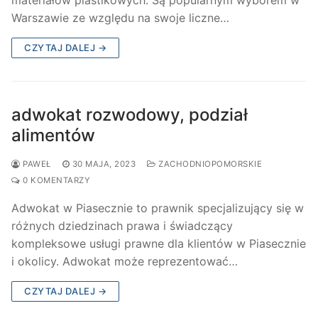
Warszawie ze względu na swoje liczne…
CZYTAJ DALEJ →
adwokat rozwodowy, podział
alimentów
PAWEŁ
30 MAJA, 2023
ZACHODNIOPOMORSKIE
0 KOMENTARZY
Adwokat w Piasecznie to prawnik specjalizujący się w
różnych dziedzinach prawa i świadczący
kompleksowe usługi prawne dla klientów w Piasecznie
i okolicy. Adwokat może reprezentować…
CZYTAJ DALEJ →