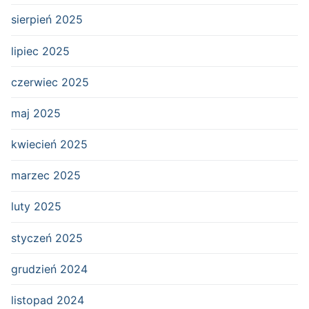
sierpień 2025
lipiec 2025
czerwiec 2025
maj 2025
kwiecień 2025
marzec 2025
luty 2025
styczeń 2025
grudzień 2024
listopad 2024