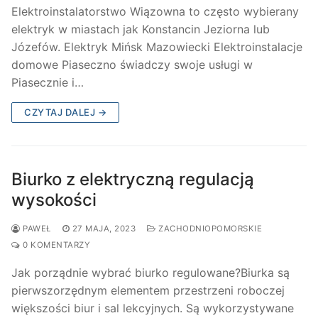
Elektroinstalatorstwo Wiązowna to często wybierany
elektryk w miastach jak Konstancin Jeziorna lub
Józefów. Elektryk Mińsk Mazowiecki Elektroinstalacje
domowe Piaseczno świadczy swoje usługi w
Piasecznie i…
CZYTAJ DALEJ →
Biurko z elektryczną regulacją
wysokości
PAWEŁ
27 MAJA, 2023
ZACHODNIOPOMORSKIE
0 KOMENTARZY
Jak porządnie wybrać biurko regulowane?Biurka są
pierwszorzędnym elementem przestrzeni roboczej
większości biur i sal lekcyjnych. Są wykorzystywane