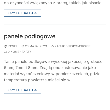
do czynności związanych z pracą, takich jak pisanie…
CZYTAJ DALEJ →
panele podłogowe
PAWEŁ
26 MAJA, 2023
ZACHODNIOPOMORSKIE
0 KOMENTARZY
Tanie panele podłogowe wysokiej jakości, o grubości
6mm, 7mm i 8mm. Znajdą one zastosowanie jako
materiał wykończeniowy w pomieszczeniach, gdzie
temperatura powietrza mieści się w…
CZYTAJ DALEJ →