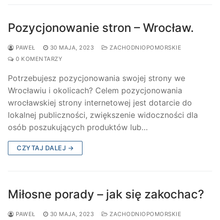
Pozycjonowanie stron – Wrocław.
PAWEŁ
30 MAJA, 2023
ZACHODNIOPOMORSKIE
0 KOMENTARZY
Potrzebujesz pozycjonowania swojej strony we
Wrocławiu i okolicach? Celem pozycjonowania
wrocławskiej strony internetowej jest dotarcie do
lokalnej publiczności, zwiększenie widoczności dla
osób poszukujących produktów lub…
CZYTAJ DALEJ →
Miłosne porady – jak się zakochac?
PAWEŁ
30 MAJA, 2023
ZACHODNIOPOMORSKIE