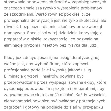
stosowanie odpowiednich środków zapobiegawczych
znacząco zmniejsza ryzyko wystąpienia problemów
ze szkodnikami. Warto również podkreślić, że
profesjonalna deratyzacja jest nie tylko skuteczna, ale
również bezpieczna dla mieszkańców oraz zwierząt
domowych. Specjaliści w tej dziedzinie korzystają z
preparatów o niskiej toksyczności, co pozwala na
eliminację gryzoni i insektów bez ryzyka dla ludzi.
Kiedy już zdecydujesz się na usługi deratyzacyjne,
ważne jest, aby wybrać firmę, która zapewni
profesjonalne podejście i wysoką jakość usług.
Eliminacja gryzoni i insektów powinna być
przeprowadzana przez wyspecjalizowane ekipy, które
dysponują odpowiednim sprzętem i preparatami, aby
zagwarantować skuteczność działań. Każdy właściciel
nieruchomości powinien być świadomy potencjalnych
zagrożeń i gotowy na podjęcie działań w przypadku