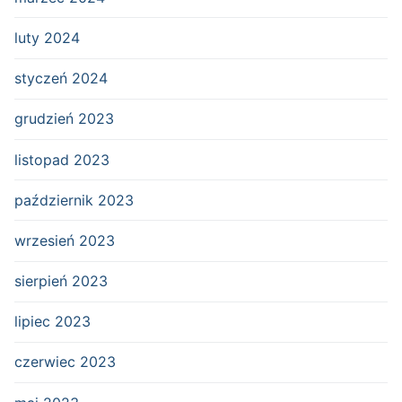
luty 2024
styczeń 2024
grudzień 2023
listopad 2023
październik 2023
wrzesień 2023
sierpień 2023
lipiec 2023
czerwiec 2023