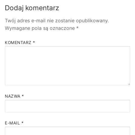
Dodaj komentarz
Twój adres e-mail nie zostanie opublikowany.
Wymagane pola są oznaczone
*
KOMENTARZ
*
NAZWA
*
E-MAIL
*