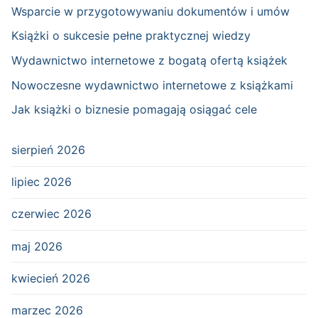
Wsparcie w przygotowywaniu dokumentów i umów
Książki o sukcesie pełne praktycznej wiedzy
Wydawnictwo internetowe z bogatą ofertą książek
Nowoczesne wydawnictwo internetowe z książkami
Jak książki o biznesie pomagają osiągać cele
sierpień 2026
lipiec 2026
czerwiec 2026
maj 2026
kwiecień 2026
marzec 2026