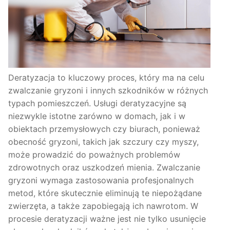
Deratyzacja to kluczowy proces, który ma na celu
zwalczanie gryzoni i innych szkodników w różnych
typach pomieszczeń. Usługi deratyzacyjne są
niezwykle istotne zarówno w domach, jak i w
obiektach przemysłowych czy biurach, ponieważ
obecność gryzoni, takich jak szczury czy myszy,
może prowadzić do poważnych problemów
zdrowotnych oraz uszkodzeń mienia. Zwalczanie
gryzoni wymaga zastosowania profesjonalnych
metod, które skutecznie eliminują te niepożądane
zwierzęta, a także zapobiegają ich nawrotom. W
procesie deratyzacji ważne jest nie tylko usunięcie