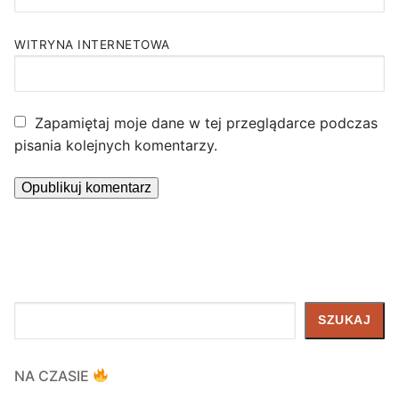
WITRYNA INTERNETOWA
Zapamiętaj moje dane w tej przeglądarce podczas
pisania kolejnych komentarzy.
Szukaj
SZUKAJ
NA CZASIE