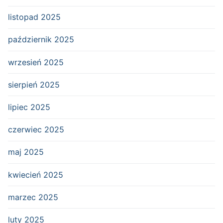
listopad 2025
październik 2025
wrzesień 2025
sierpień 2025
lipiec 2025
czerwiec 2025
maj 2025
kwiecień 2025
marzec 2025
luty 2025