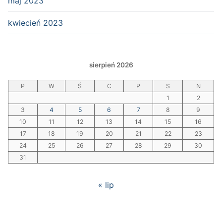
maj 2023
kwiecień 2023
sierpień 2026
P
W
Ś
C
P
S
N
1
2
3
4
5
6
7
8
9
10
11
12
13
14
15
16
17
18
19
20
21
22
23
24
25
26
27
28
29
30
31
« lip