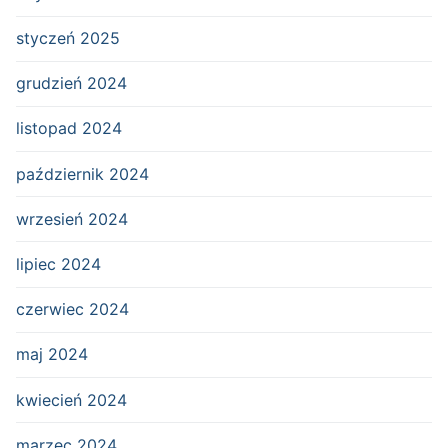
styczeń 2025
grudzień 2024
listopad 2024
październik 2024
wrzesień 2024
lipiec 2024
czerwiec 2024
maj 2024
kwiecień 2024
marzec 2024