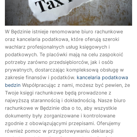
W Będzinie istnieje renomowane biuro rachunkowe
oraz kancelaria podatkowa, które oferują szeroki
wachlarz profesjonalnych usług księgowych i
podatkowych. Te placówki mają na celu zaspokoić
potrzeby zarówno przedsiębiorców, jak i osób
prywatnych, dostarczając kompleksową obsługę w
zakresie finansów i podatków.
kancelaria podatkowa
bedzin
Współpracując z nami, możesz być pewien, że
Twoje księgi rachunkowe będą prowadzone z
najwyższą starannością i dokładnością. Nasze biuro
rachunkowe w Będzinie dba o to, aby wszystkie
dokumenty były zorganizowane i kontrolowane
zgodnie z obowiązującymi przepisami. Oferujemy
również pomoc w przygotowywaniu deklaracji