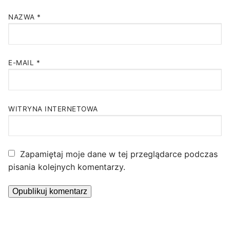
NAZWA
*
E-MAIL
*
WITRYNA INTERNETOWA
Zapamiętaj moje dane w tej przeglądarce podczas
pisania kolejnych komentarzy.