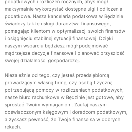
podatkowych i rozliczeń rocznych, abyś mógł
maksymalnie wykorzystać dostępne ulgi i odliczenia
podatkowe. Nasza kancelaria podatkowa w Będzinie
świadczy także usługi doradztwa finansowego,
pomagając klientom w optymalizacji swoich finansów
i osiągnięciu stabilnej sytuacji finansowej. Dzięki
naszym wsparciu będziesz mógł podejmować
mądrzejsze decyzje finansowe i planować przyszłość
swojej działalności gospodarczej.
Niezależnie od tego, czy jesteś przedsiębiorcą
prowadzącym własną firmę, czy osobą fizyczną
potrzebującą pomocy w rozliczeniach podatkowych,
nasze biuro rachunkowe w Będzinie jest gotowe, aby
sprostać Twoim wymaganiom. Zaufaj naszym
doświadczonym księgowym i doradcom podatkowym,
a zyskasz pewność, że Twoje finanse są w dobrych
rękach.