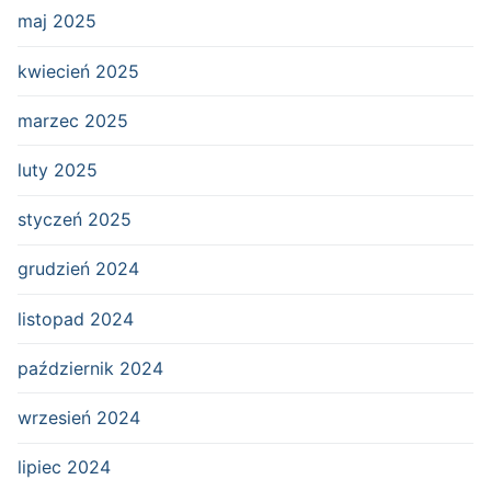
maj 2025
kwiecień 2025
marzec 2025
luty 2025
styczeń 2025
grudzień 2024
listopad 2024
październik 2024
wrzesień 2024
lipiec 2024