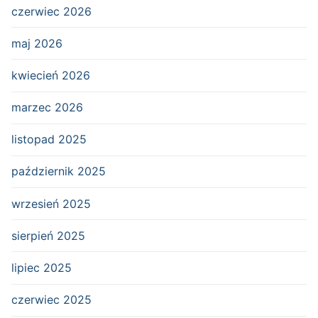
czerwiec 2026
maj 2026
kwiecień 2026
marzec 2026
listopad 2025
październik 2025
wrzesień 2025
sierpień 2025
lipiec 2025
czerwiec 2025