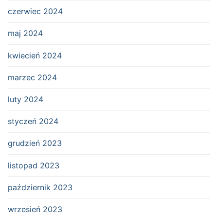
czerwiec 2024
maj 2024
kwiecień 2024
marzec 2024
luty 2024
styczeń 2024
grudzień 2023
listopad 2023
październik 2023
wrzesień 2023