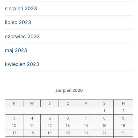
sierpień 2023
lipiec 2023
czerwiec 2023
maj 2023
kwiecień 2023
sierpień 2026
P
W
Ś
C
P
S
N
1
2
3
4
5
6
7
8
9
10
11
12
13
14
15
16
17
18
19
20
21
22
23