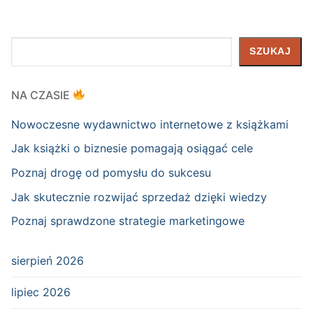
Szukaj
SZUKAJ
NA CZASIE
Nowoczesne wydawnictwo internetowe z książkami
Jak książki o biznesie pomagają osiągać cele
Poznaj drogę od pomysłu do sukcesu
Jak skutecznie rozwijać sprzedaż dzięki wiedzy
Poznaj sprawdzone strategie marketingowe
sierpień 2026
lipiec 2026