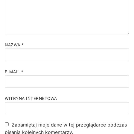
NAZWA
*
E-MAIL
*
WITRYNA INTERNETOWA
Zapamiętaj moje dane w tej przeglądarce podczas
pisania kolejnych komentarzy.