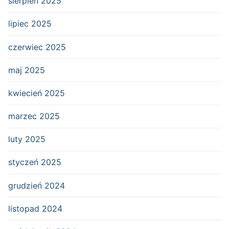
sierpień 2025
lipiec 2025
czerwiec 2025
maj 2025
kwiecień 2025
marzec 2025
luty 2025
styczeń 2025
grudzień 2024
listopad 2024