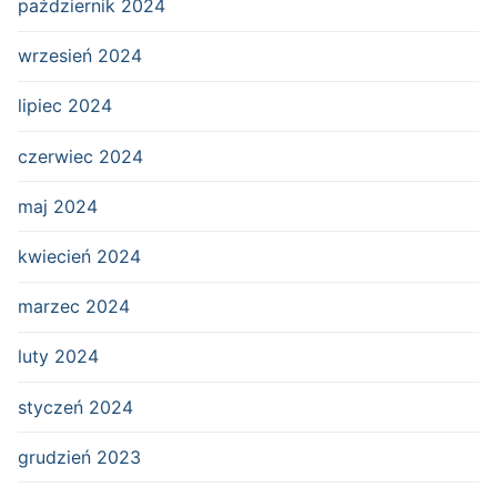
październik 2024
wrzesień 2024
lipiec 2024
czerwiec 2024
maj 2024
kwiecień 2024
marzec 2024
luty 2024
styczeń 2024
grudzień 2023