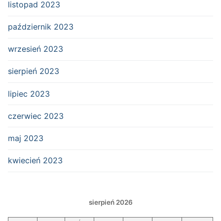
listopad 2023
październik 2023
wrzesień 2023
sierpień 2023
lipiec 2023
czerwiec 2023
maj 2023
kwiecień 2023
sierpień 2026