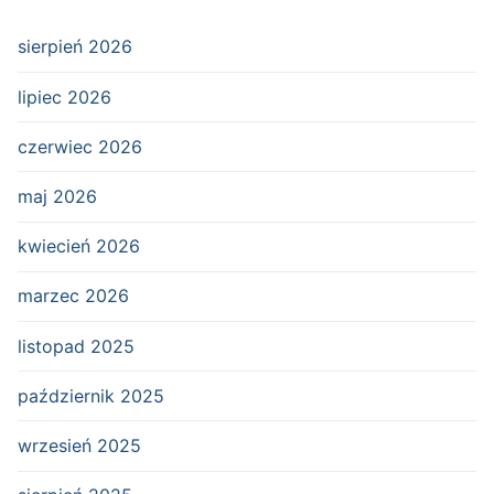
sierpień 2026
lipiec 2026
czerwiec 2026
maj 2026
kwiecień 2026
marzec 2026
listopad 2025
październik 2025
wrzesień 2025