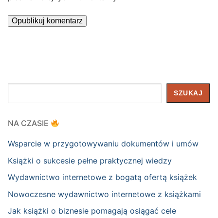
Szukaj
SZUKAJ
NA CZASIE
Wsparcie w przygotowywaniu dokumentów i umów
Książki o sukcesie pełne praktycznej wiedzy
Wydawnictwo internetowe z bogatą ofertą książek
Nowoczesne wydawnictwo internetowe z książkami
Jak książki o biznesie pomagają osiągać cele