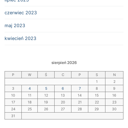
czerwiec 2023
maj 2023
kwiecień 2023
sierpień 2026
P
W
Ś
C
P
S
N
1
2
3
4
5
6
7
8
9
10
11
12
13
14
15
16
17
18
19
20
21
22
23
24
25
26
27
28
29
30
31