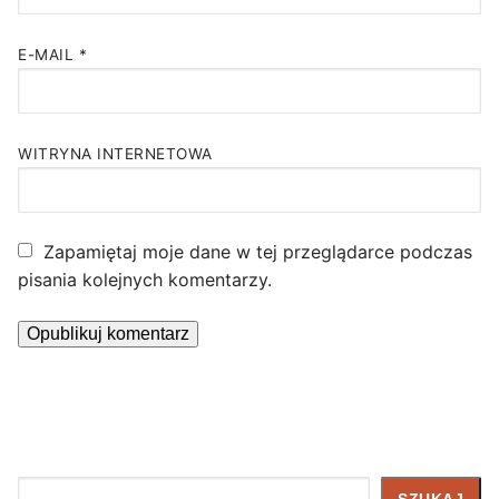
E-MAIL
*
WITRYNA INTERNETOWA
Zapamiętaj moje dane w tej przeglądarce podczas
pisania kolejnych komentarzy.
Szukaj