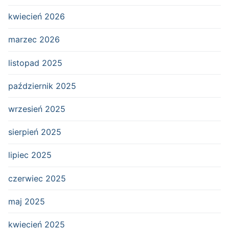
kwiecień 2026
marzec 2026
listopad 2025
październik 2025
wrzesień 2025
sierpień 2025
lipiec 2025
czerwiec 2025
maj 2025
kwiecień 2025