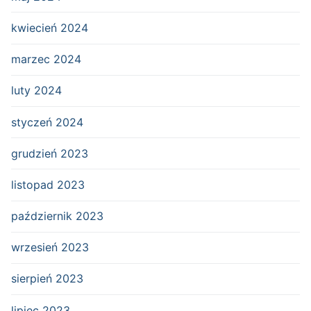
kwiecień 2024
marzec 2024
luty 2024
styczeń 2024
grudzień 2023
listopad 2023
październik 2023
wrzesień 2023
sierpień 2023
lipiec 2023