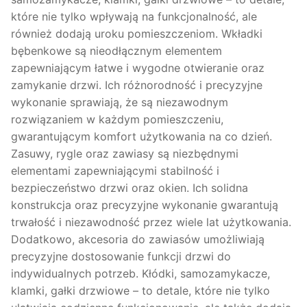
które nie tylko wpływają na funkcjonalność, ale
również dodają uroku pomieszczeniom. Wkładki
bębenkowe są nieodłącznym elementem
zapewniającym łatwe i wygodne otwieranie oraz
zamykanie drzwi. Ich różnorodność i precyzyjne
wykonanie sprawiają, że są niezawodnym
rozwiązaniem w każdym pomieszczeniu,
gwarantującym komfort użytkowania na co dzień.
Zasuwy, rygle oraz zawiasy są niezbędnymi
elementami zapewniającymi stabilność i
bezpieczeństwo drzwi oraz okien. Ich solidna
konstrukcja oraz precyzyjne wykonanie gwarantują
trwałość i niezawodność przez wiele lat użytkowania.
Dodatkowo, akcesoria do zawiasów umożliwiają
precyzyjne dostosowanie funkcji drzwi do
indywidualnych potrzeb. Kłódki, samozamykacze,
klamki, gałki drzwiowe – to detale, które nie tylko