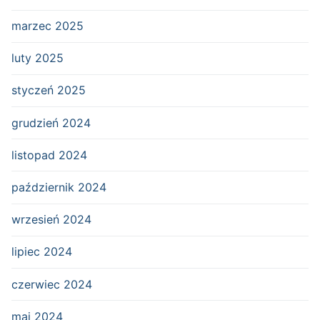
marzec 2025
luty 2025
styczeń 2025
grudzień 2024
listopad 2024
październik 2024
wrzesień 2024
lipiec 2024
czerwiec 2024
maj 2024