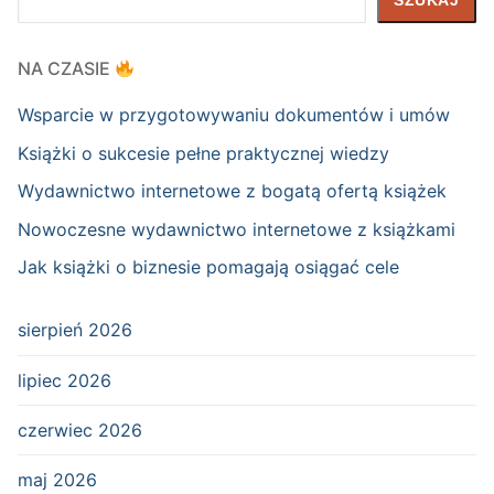
SZUKAJ
NA CZASIE
Wsparcie w przygotowywaniu dokumentów i umów
Książki o sukcesie pełne praktycznej wiedzy
Wydawnictwo internetowe z bogatą ofertą książek
Nowoczesne wydawnictwo internetowe z książkami
Jak książki o biznesie pomagają osiągać cele
sierpień 2026
lipiec 2026
czerwiec 2026
maj 2026