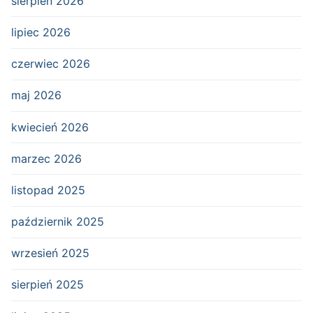
sierpień 2026
lipiec 2026
czerwiec 2026
maj 2026
kwiecień 2026
marzec 2026
listopad 2025
październik 2025
wrzesień 2025
sierpień 2025