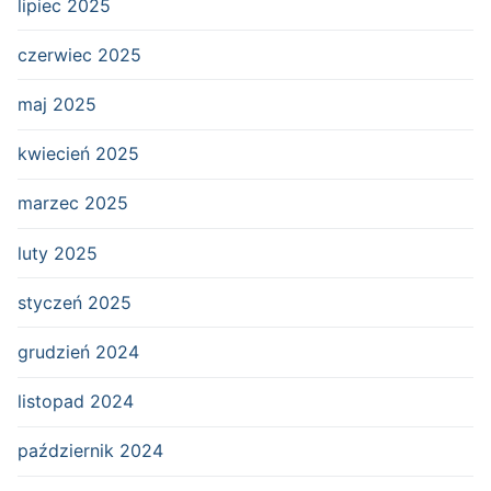
lipiec 2025
czerwiec 2025
maj 2025
kwiecień 2025
marzec 2025
luty 2025
styczeń 2025
grudzień 2024
listopad 2024
październik 2024