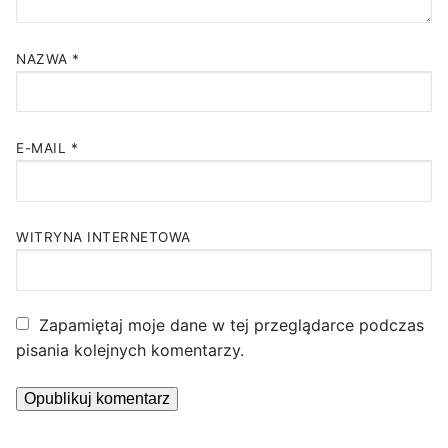
NAZWA
*
E-MAIL
*
WITRYNA INTERNETOWA
Zapamiętaj moje dane w tej przeglądarce podczas
pisania kolejnych komentarzy.