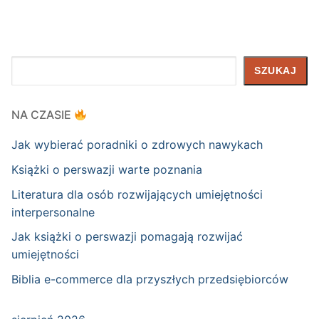
Szukaj
SZUKAJ
NA CZASIE
Jak wybierać poradniki o zdrowych nawykach
Książki o perswazji warte poznania
Literatura dla osób rozwijających umiejętności
interpersonalne
Jak książki o perswazji pomagają rozwijać
umiejętności
Biblia e-commerce dla przyszłych przedsiębiorców