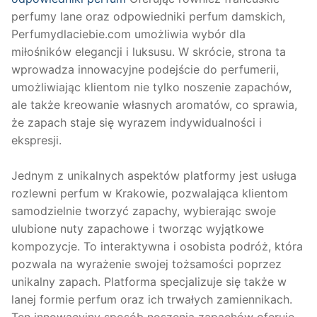
perfumy lane oraz odpowiedniki perfum damskich,
Perfumydlaciebie.com umożliwia wybór dla
miłośników elegancji i luksusu. W skrócie, strona ta
wprowadza innowacyjne podejście do perfumerii,
umożliwiając klientom nie tylko noszenie zapachów,
ale także kreowanie własnych aromatów, co sprawia,
że zapach staje się wyrazem indywidualności i
ekspresji.
Jednym z unikalnych aspektów platformy jest usługa
rozlewni perfum w Krakowie, pozwalająca klientom
samodzielnie tworzyć zapachy, wybierając swoje
ulubione nuty zapachowe i tworząc wyjątkowe
kompozycje. To interaktywna i osobista podróż, która
pozwala na wyrażenie swojej tożsamości poprzez
unikalny zapach. Platforma specjalizuje się także w
lanej formie perfum oraz ich trwałych zamiennikach.