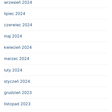
wrzesień 2024
lipiec 2024
czerwiec 2024
maj 2024
kwiecień 2024
marzec 2024
luty 2024
styczeń 2024
grudzień 2023
listopad 2023