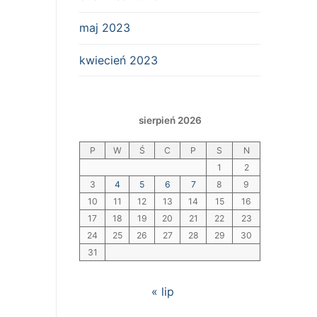
maj 2023
kwiecień 2023
sierpień 2026
P
W
Ś
C
P
S
N
1
2
3
4
5
6
7
8
9
10
11
12
13
14
15
16
17
18
19
20
21
22
23
24
25
26
27
28
29
30
31
« lip