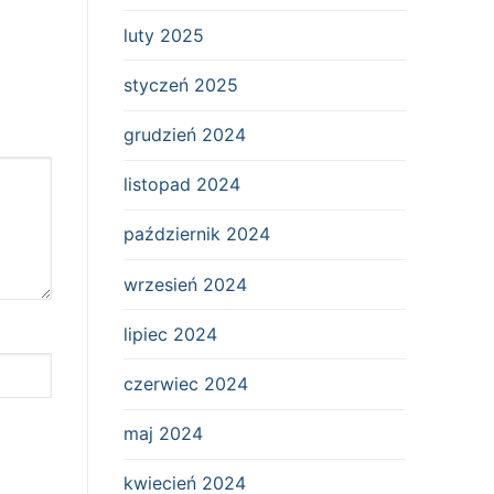
luty 2025
styczeń 2025
grudzień 2024
listopad 2024
październik 2024
wrzesień 2024
lipiec 2024
czerwiec 2024
maj 2024
kwiecień 2024