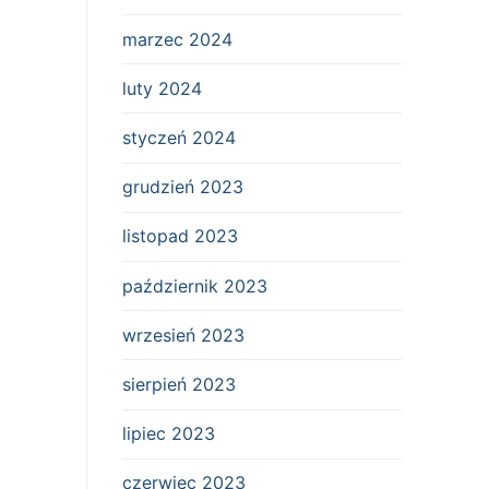
marzec 2024
luty 2024
styczeń 2024
grudzień 2023
listopad 2023
październik 2023
wrzesień 2023
sierpień 2023
lipiec 2023
czerwiec 2023