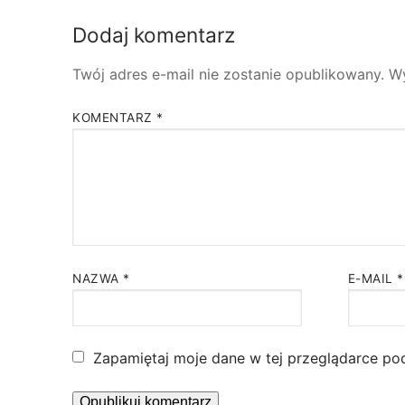
Dodaj komentarz
Twój adres e-mail nie zostanie opublikowany.
W
KOMENTARZ
*
NAZWA
*
E-MAIL
*
Zapamiętaj moje dane w tej przeglądarce po