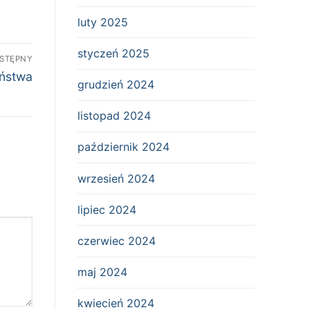
luty 2025
styczeń 2025
STĘPNY
eństwa
grudzień 2024
listopad 2024
październik 2024
wrzesień 2024
lipiec 2024
czerwiec 2024
maj 2024
kwiecień 2024