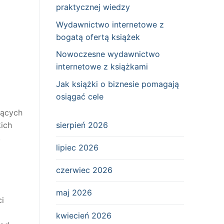
praktycznej wiedzy
Wydawnictwo internetowe z
bogatą ofertą książek
Nowoczesne wydawnictwo
internetowe z książkami
Jak książki o biznesie pomagają
osiągać cele
jących
sierpień 2026
ich
,
lipiec 2026
czerwiec 2026
maj 2026
ci
kwiecień 2026