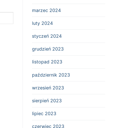
marzec 2024
luty 2024
styczeń 2024
grudzień 2023
listopad 2023
październik 2023
wrzesień 2023
sierpień 2023
lipiec 2023
czerwiec 2023