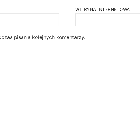
WITRYNA INTERNETOWA
dczas pisania kolejnych komentarzy.