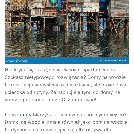
Nie kręci Cię już życie w ciasnym apartamencie?
Szukasz nietypowego rozwiązania? Domy na wodzie
to rewolucja w myśleniu o mieszkaniu, ale prawdziwa
ucieczka od rutyny. Zainspiruj się tym, co domy na
wodzie producent może Ci zaoferować!
houseboaty
Marzysz o życiu w niebanalnym miejscu?
Domki na wodzie, znane również jako dom na wodzie,
to dynamicznie rozwijająca się alternatywa dla