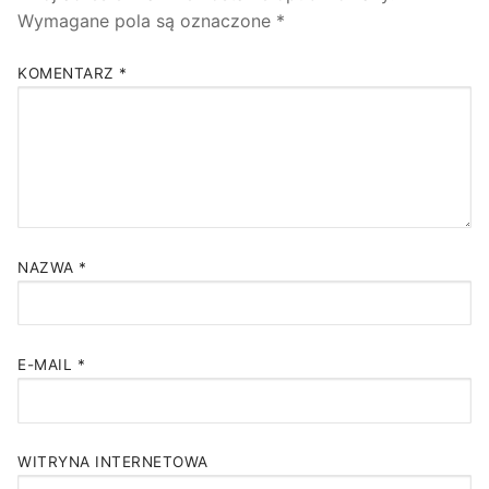
Wymagane pola są oznaczone
*
KOMENTARZ
*
NAZWA
*
E-MAIL
*
WITRYNA INTERNETOWA