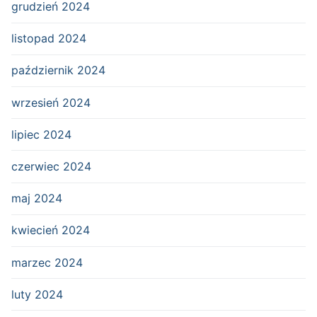
grudzień 2024
listopad 2024
październik 2024
wrzesień 2024
lipiec 2024
czerwiec 2024
maj 2024
kwiecień 2024
marzec 2024
luty 2024