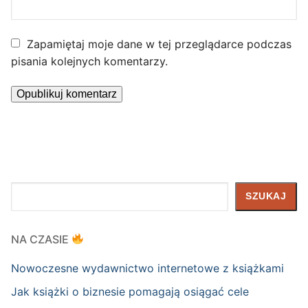
Zapamiętaj moje dane w tej przeglądarce podczas
pisania kolejnych komentarzy.
Szukaj
SZUKAJ
NA CZASIE
Nowoczesne wydawnictwo internetowe z książkami
Jak książki o biznesie pomagają osiągać cele