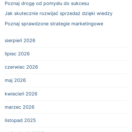
Poznaj drogę od pomysłu do sukcesu
Jak skutecznie rozwijać sprzedaż dzięki wiedzy
Poznaj sprawdzone strategie marketingowe
sierpień 2026
lipiec 2026
czerwiec 2026
maj 2026
kwiecień 2026
marzec 2026
listopad 2025