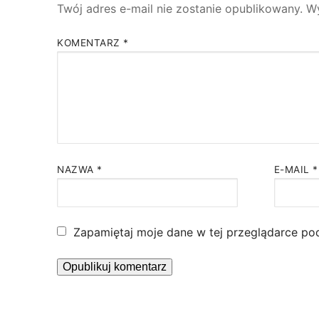
Twój adres e-mail nie zostanie opublikowany.
W
KOMENTARZ
*
NAZWA
*
E-MAIL
*
Zapamiętaj moje dane w tej przeglądarce po