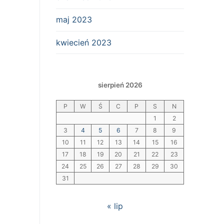
maj 2023
kwiecień 2023
sierpień 2026
P
W
Ś
C
P
S
N
1
2
3
4
5
6
7
8
9
10
11
12
13
14
15
16
17
18
19
20
21
22
23
24
25
26
27
28
29
30
31
« lip