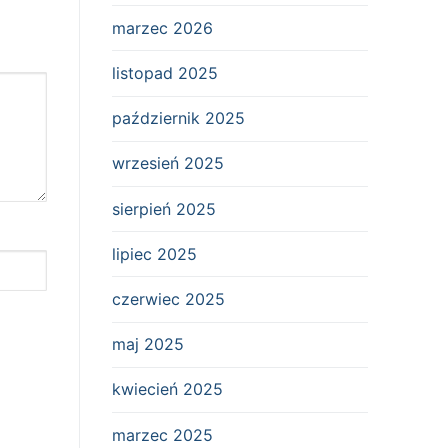
marzec 2026
listopad 2025
październik 2025
wrzesień 2025
sierpień 2025
lipiec 2025
czerwiec 2025
maj 2025
kwiecień 2025
marzec 2025