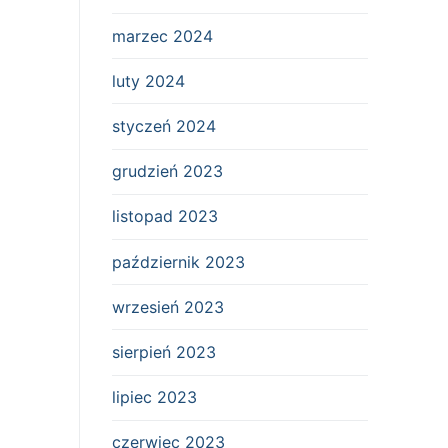
marzec 2024
luty 2024
styczeń 2024
grudzień 2023
listopad 2023
październik 2023
wrzesień 2023
sierpień 2023
lipiec 2023
czerwiec 2023