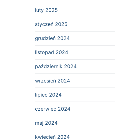
luty 2025
styczeń 2025
grudzień 2024
listopad 2024
październik 2024
wrzesień 2024
lipiec 2024
czerwiec 2024
maj 2024
kwiecień 2024