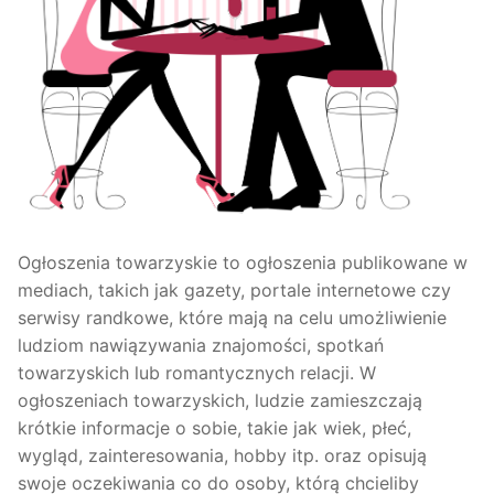
Ogłoszenia towarzyskie to ogłoszenia publikowane w
mediach, takich jak gazety, portale internetowe czy
serwisy randkowe, które mają na celu umożliwienie
ludziom nawiązywania znajomości, spotkań
towarzyskich lub romantycznych relacji. W
ogłoszeniach towarzyskich, ludzie zamieszczają
krótkie informacje o sobie, takie jak wiek, płeć,
wygląd, zainteresowania, hobby itp. oraz opisują
swoje oczekiwania co do osoby, którą chcieliby