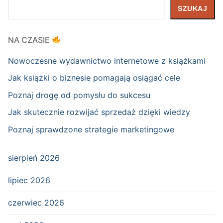
Szukaj
SZUKAJ
NA CZASIE
Nowoczesne wydawnictwo internetowe z książkami
Jak książki o biznesie pomagają osiągać cele
Poznaj drogę od pomysłu do sukcesu
Jak skutecznie rozwijać sprzedaż dzięki wiedzy
Poznaj sprawdzone strategie marketingowe
sierpień 2026
lipiec 2026
czerwiec 2026