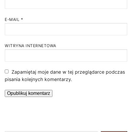
E-MAIL
*
WITRYNA INTERNETOWA
Zapamiętaj moje dane w tej przeglądarce podczas
pisania kolejnych komentarzy.