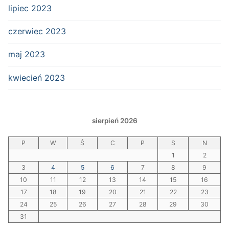
lipiec 2023
czerwiec 2023
maj 2023
kwiecień 2023
sierpień 2026
P
W
Ś
C
P
S
N
1
2
3
4
5
6
7
8
9
10
11
12
13
14
15
16
17
18
19
20
21
22
23
24
25
26
27
28
29
30
31