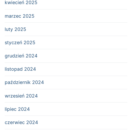
kwiecień 2025
marzec 2025
luty 2025
styczeń 2025
grudzień 2024
listopad 2024
październik 2024
wrzesień 2024
lipiec 2024
czerwiec 2024