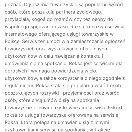
poznać. Ogłoszenia towarzyskie są popularne wśród
osób, które poszukują partnera życiowego,
przyjaciela, kogoś do rozmów czy też osoby do
wspólnego spędzania czasu. Roksa to nazwa serwisu
internetowego oferującego usługi towarzyskie w
Polsce. Serwis ten umożliwia zamieszczanie ogłoszeń
towarzyskich oraz wyszukiwanie ofert innych
użytkowników w celu nawiązania kontaktu i
umówienia się na spotkanie. Roksa jest serwisem dla
dorosłych i wymaga potwierdzenia wieku
użytkowników, a także korzystania z niego zgodnie z
regulaminem. Roksa stała się popularna wśród osób
poszukujących rozrywki i przyjemności oraz wśród
osób, które chcą umówić się na spotkanie
towarzyskie z innymi użytkownikami serwisu. Eskort
roksa to usługa towarzyska oferowana na serwisie
Roksa, która polega na umawianiu się z innymi
użytkownikami serwisu na spotkania, w trakcie