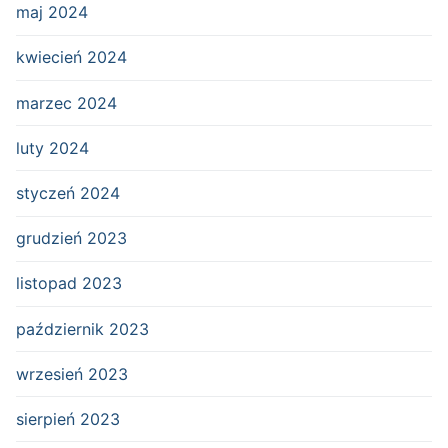
maj 2024
kwiecień 2024
marzec 2024
luty 2024
styczeń 2024
grudzień 2023
listopad 2023
październik 2023
wrzesień 2023
sierpień 2023