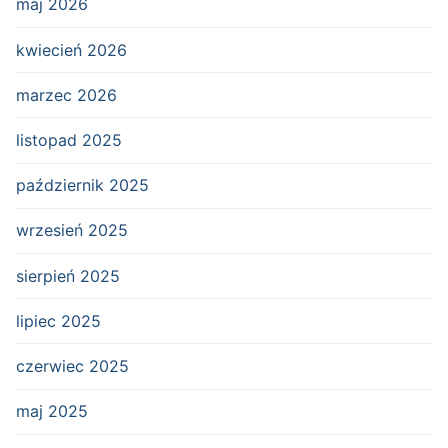
maj 2026
kwiecień 2026
marzec 2026
listopad 2025
październik 2025
wrzesień 2025
sierpień 2025
lipiec 2025
czerwiec 2025
maj 2025