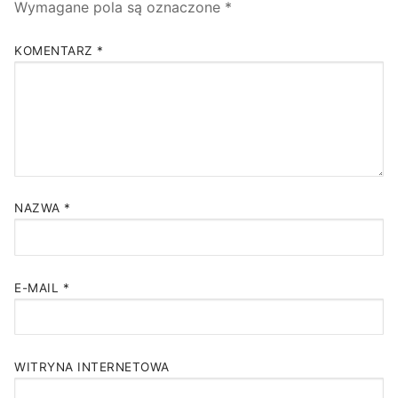
Wymagane pola są oznaczone
*
KOMENTARZ
*
NAZWA
*
E-MAIL
*
WITRYNA INTERNETOWA