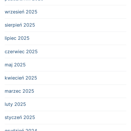
wrzesień 2025
sierpień 2025
lipiec 2025
czerwiec 2025
maj 2025
kwiecień 2025
marzec 2025
luty 2025
styczeń 2025
grudzień 2024