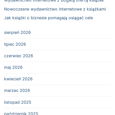
Wydawnictwo internetowe z bogatą ofertą książek
Nowoczesne wydawnictwo internetowe z książkami
Jak książki o biznesie pomagają osiągać cele
sierpień 2026
lipiec 2026
czerwiec 2026
maj 2026
kwiecień 2026
marzec 2026
listopad 2025
październik 2025