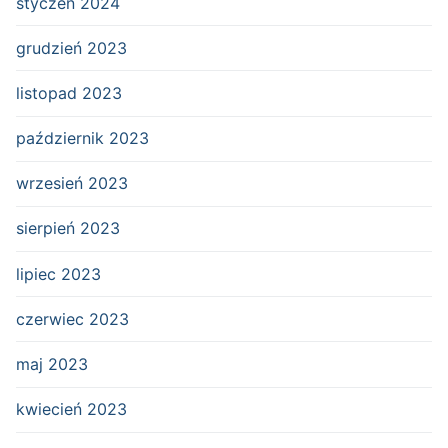
styczeń 2024
grudzień 2023
listopad 2023
październik 2023
wrzesień 2023
sierpień 2023
lipiec 2023
czerwiec 2023
maj 2023
kwiecień 2023