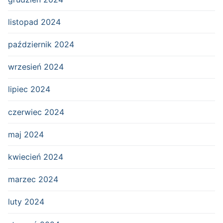
listopad 2024
październik 2024
wrzesień 2024
lipiec 2024
czerwiec 2024
maj 2024
kwiecień 2024
marzec 2024
luty 2024