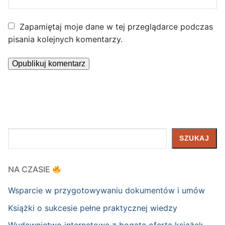
Zapamiętaj moje dane w tej przeglądarce podczas
pisania kolejnych komentarzy.
Szukaj
SZUKAJ
NA CZASIE
Wsparcie w przygotowywaniu dokumentów i umów
Książki o sukcesie pełne praktycznej wiedzy