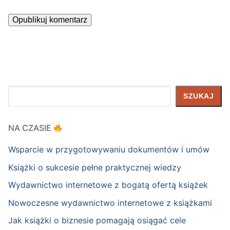
Szukaj
SZUKAJ
NA CZASIE
Wsparcie w przygotowywaniu dokumentów i umów
Książki o sukcesie pełne praktycznej wiedzy
Wydawnictwo internetowe z bogatą ofertą książek
Nowoczesne wydawnictwo internetowe z książkami
Jak książki o biznesie pomagają osiągać cele