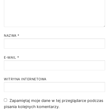
NAZWA
*
E-MAIL
*
WITRYNA INTERNETOWA
Zapamiętaj moje dane w tej przeglądarce podczas
pisania kolejnych komentarzy.