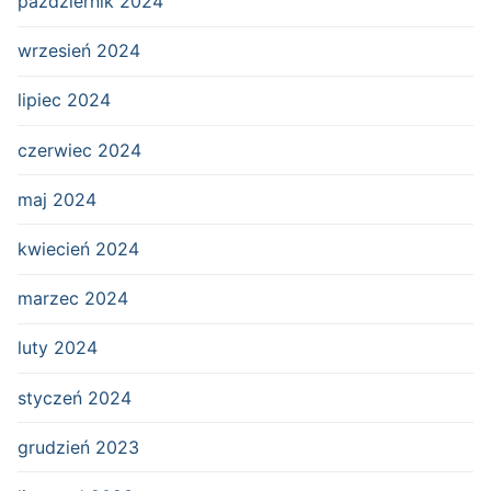
październik 2024
wrzesień 2024
lipiec 2024
czerwiec 2024
maj 2024
kwiecień 2024
marzec 2024
luty 2024
styczeń 2024
grudzień 2023