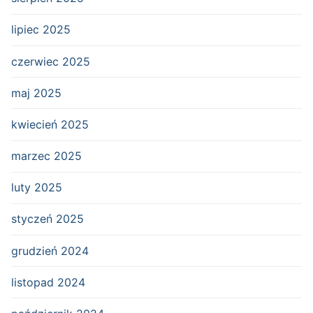
lipiec 2025
czerwiec 2025
maj 2025
kwiecień 2025
marzec 2025
luty 2025
styczeń 2025
grudzień 2024
listopad 2024