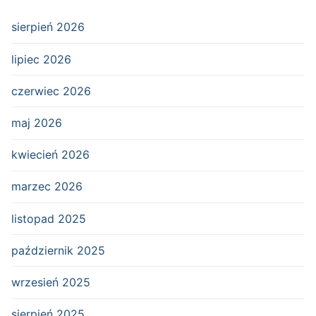
sierpień 2026
lipiec 2026
czerwiec 2026
maj 2026
kwiecień 2026
marzec 2026
listopad 2025
październik 2025
wrzesień 2025
sierpień 2025