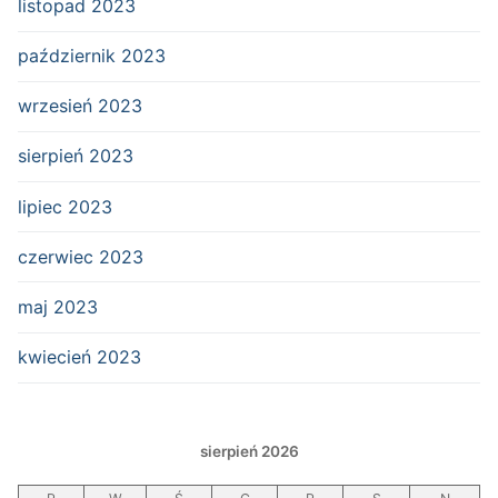
listopad 2023
październik 2023
wrzesień 2023
sierpień 2023
lipiec 2023
czerwiec 2023
maj 2023
kwiecień 2023
sierpień 2026