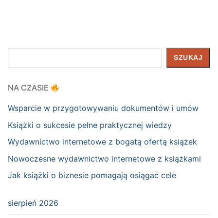
Szukaj
SZUKAJ
NA CZASIE
Wsparcie w przygotowywaniu dokumentów i umów
Książki o sukcesie pełne praktycznej wiedzy
Wydawnictwo internetowe z bogatą ofertą książek
Nowoczesne wydawnictwo internetowe z książkami
Jak książki o biznesie pomagają osiągać cele
sierpień 2026