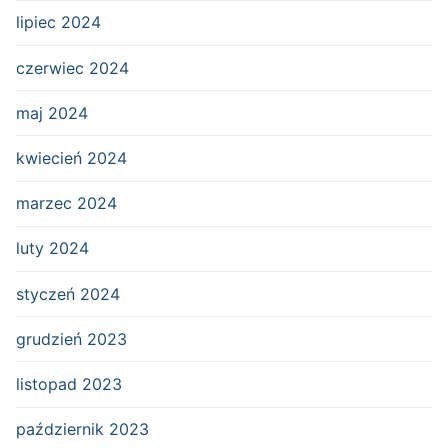
lipiec 2024
czerwiec 2024
maj 2024
kwiecień 2024
marzec 2024
luty 2024
styczeń 2024
grudzień 2023
listopad 2023
październik 2023