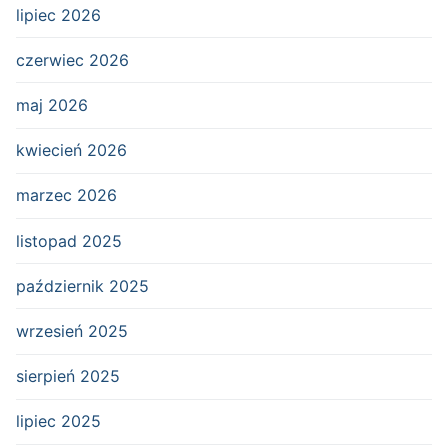
lipiec 2026
czerwiec 2026
maj 2026
kwiecień 2026
marzec 2026
listopad 2025
październik 2025
wrzesień 2025
sierpień 2025
lipiec 2025