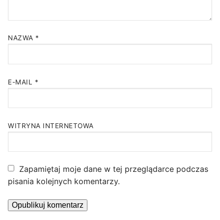
NAZWA
*
E-MAIL
*
WITRYNA INTERNETOWA
Zapamiętaj moje dane w tej przeglądarce podczas
pisania kolejnych komentarzy.