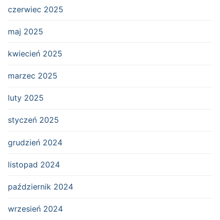
czerwiec 2025
maj 2025
kwiecień 2025
marzec 2025
luty 2025
styczeń 2025
grudzień 2024
listopad 2024
październik 2024
wrzesień 2024