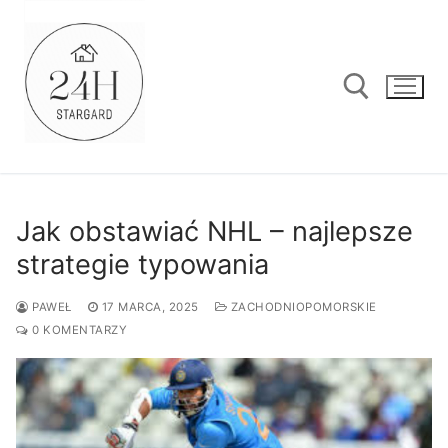
Przejdź
do
treści
Szukaj:
Jak obstawiać NHL – najlepsze
strategie typowania
PAWEŁ
17 MARCA, 2025
ZACHODNIOPOMORSKIE
0 KOMENTARZY