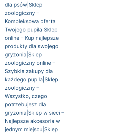
dla psów|Sklep
zoologiczny –
Kompleksowa oferta
Twojego pupila|Sklep
online – Kup najlepsze
produkty dla swojego
gryzonia|Sklep
zoologiczny online –
Szybkie zakupy dla
każdego pupila|Sklep
zoologiczny –
Wszystko, czego
potrzebujesz dla
gryzonia|Sklep w sieci –
Najlepsze akcesoria w
jednym miejscu|Sklep