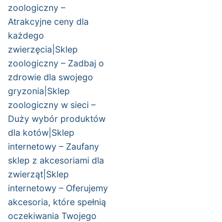
zoologiczny –
Atrakcyjne ceny dla
każdego
zwierzęcia|Sklep
zoologiczny – Zadbaj o
zdrowie dla swojego
gryzonia|Sklep
zoologiczny w sieci –
Duży wybór produktów
dla kotów|Sklep
internetowy – Zaufany
sklep z akcesoriami dla
zwierząt|Sklep
internetowy – Oferujemy
akcesoria, które spełnią
oczekiwania Twojego