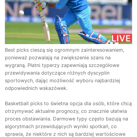
Best picks cieszą się ogromnym zainteresowaniem,
ponieważ pozwalają na zwiększenie szans na
wygraną. Płatni typerzy zapewniają szczegółowe
przewidywania dotyczące różnych dyscyplin
sportowych, dając możliwość wyboru najbardziej
odpowiednich wskazówek.
Basketball picks to świetna opcja dla osób, które chcą
otrzymywać aktualne prognozy, co znacznie ułatwia
proces obstawiania. Darmowe typy często bazują na
algorytmach przewidujących wyniki spotkań, co
sprawia, że niektóre z nich są bardziej wartościowe