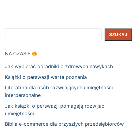
Szukaj
SZUKAJ
NA CZASIE
Jak wybierać poradniki o zdrowych nawykach
Książki o perswazji warte poznania
Literatura dla osób rozwijających umiejętności
interpersonalne
Jak książki o perswazji pomagają rozwijać
umiejętności
Biblia e-commerce dla przyszłych przedsiębiorców