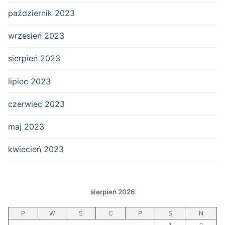
październik 2023
wrzesień 2023
sierpień 2023
lipiec 2023
czerwiec 2023
maj 2023
kwiecień 2023
sierpień 2026
P
W
Ś
C
P
S
N