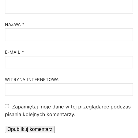
NAZWA
*
E-MAIL
*
WITRYNA INTERNETOWA
Zapamiętaj moje dane w tej przeglądarce podczas
pisania kolejnych komentarzy.