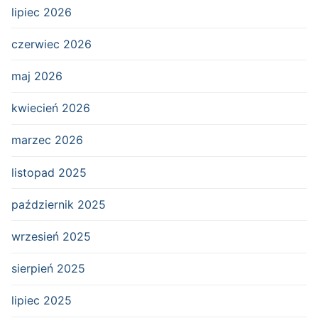
lipiec 2026
czerwiec 2026
maj 2026
kwiecień 2026
marzec 2026
listopad 2025
październik 2025
wrzesień 2025
sierpień 2025
lipiec 2025