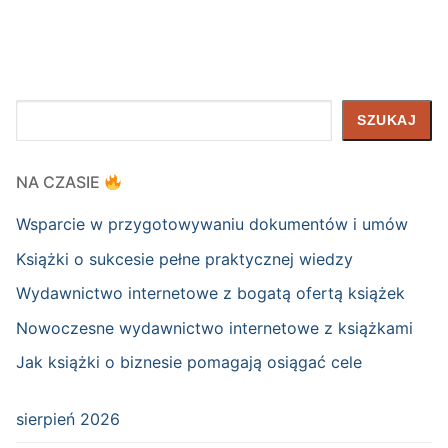
Szukaj
SZUKAJ
NA CZASIE
Wsparcie w przygotowywaniu dokumentów i umów
Książki o sukcesie pełne praktycznej wiedzy
Wydawnictwo internetowe z bogatą ofertą książek
Nowoczesne wydawnictwo internetowe z książkami
Jak książki o biznesie pomagają osiągać cele
sierpień 2026