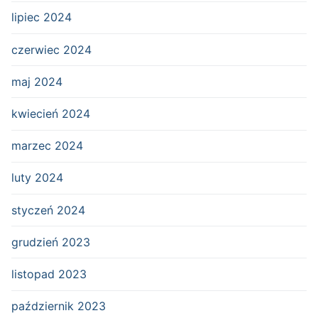
lipiec 2024
czerwiec 2024
maj 2024
kwiecień 2024
marzec 2024
luty 2024
styczeń 2024
grudzień 2023
listopad 2023
październik 2023