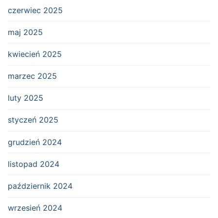
czerwiec 2025
maj 2025
kwiecień 2025
marzec 2025
luty 2025
styczeń 2025
grudzień 2024
listopad 2024
październik 2024
wrzesień 2024