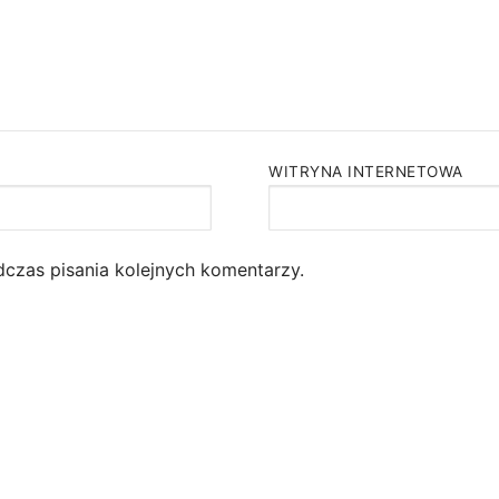
WITRYNA INTERNETOWA
dczas pisania kolejnych komentarzy.