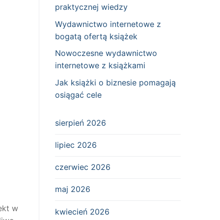
praktycznej wiedzy
Wydawnictwo internetowe z
bogatą ofertą książek
Nowoczesne wydawnictwo
internetowe z książkami
Jak książki o biznesie pomagają
osiągać cele
sierpień 2026
lipiec 2026
czerwiec 2026
maj 2026
ekt w
kwiecień 2026