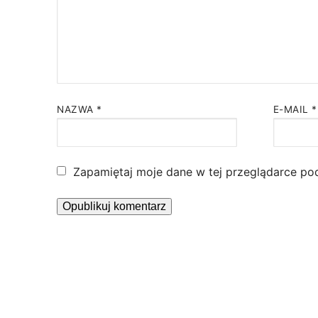
NAZWA
*
E-MAIL
*
Zapamiętaj moje dane w tej przeglądarce po