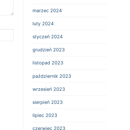
marzec 2024
luty 2024
styczeń 2024
grudzień 2023
listopad 2023
październik 2023
wrzesień 2023
sierpień 2023
lipiec 2023
czerwiec 2023