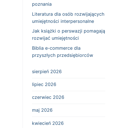
poznania
Literatura dla osób rozwijających
umiejętności interpersonalne
Jak książki o perswazji pomagają
rozwijać umiejętności
Biblia e-commerce dla
przyszłych przedsiębiorców
sierpień 2026
lipiec 2026
czerwiec 2026
maj 2026
kwiecień 2026