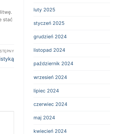
luty 2025
litwę.
 stać
styczeń 2025
grudzień 2024
listopad 2024
STĘPNY
istyką
październik 2024
wrzesień 2024
lipiec 2024
czerwiec 2024
maj 2024
kwiecień 2024