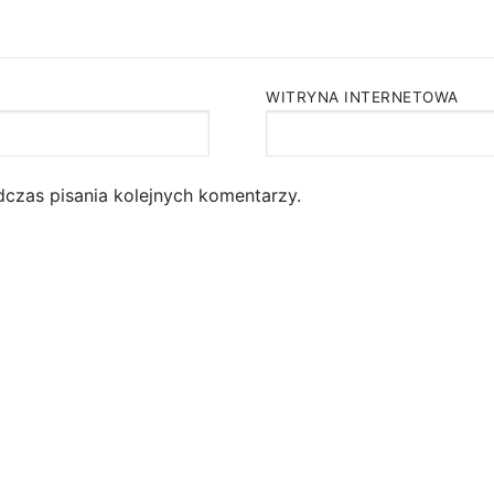
WITRYNA INTERNETOWA
dczas pisania kolejnych komentarzy.