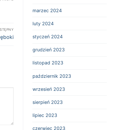
marzec 2024
luty 2024
STĘPNY
styczeń 2024
łęboki
grudzień 2023
listopad 2023
październik 2023
wrzesień 2023
sierpień 2023
lipiec 2023
czerwiec 2023