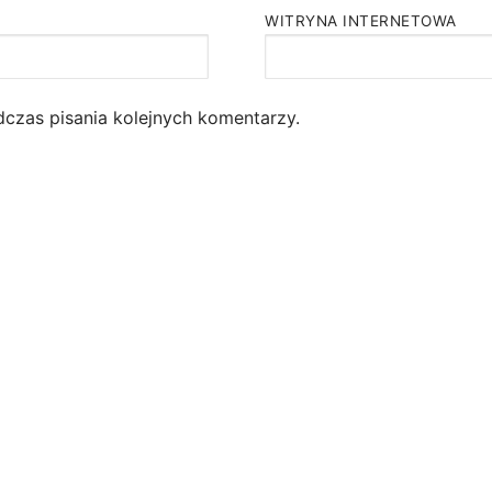
WITRYNA INTERNETOWA
dczas pisania kolejnych komentarzy.