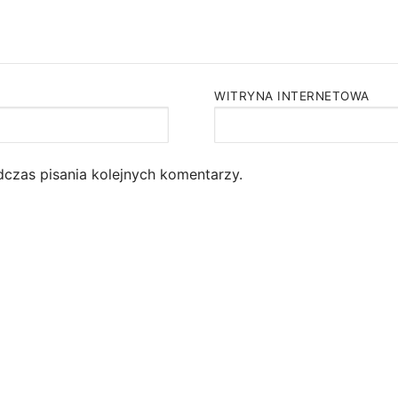
WITRYNA INTERNETOWA
dczas pisania kolejnych komentarzy.