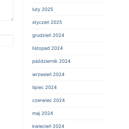
luty 2025
styczeń 2025
grudzień 2024
listopad 2024
październik 2024
wrzesień 2024
lipiec 2024
czerwiec 2024
maj 2024
kwiecień 2024