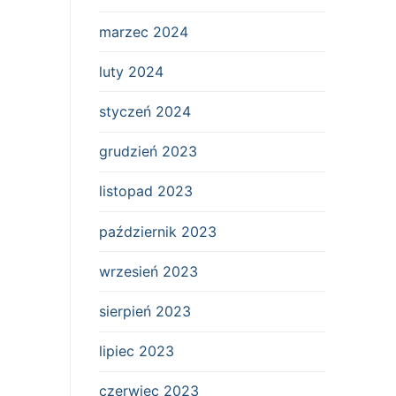
marzec 2024
luty 2024
styczeń 2024
grudzień 2023
listopad 2023
październik 2023
wrzesień 2023
sierpień 2023
lipiec 2023
czerwiec 2023