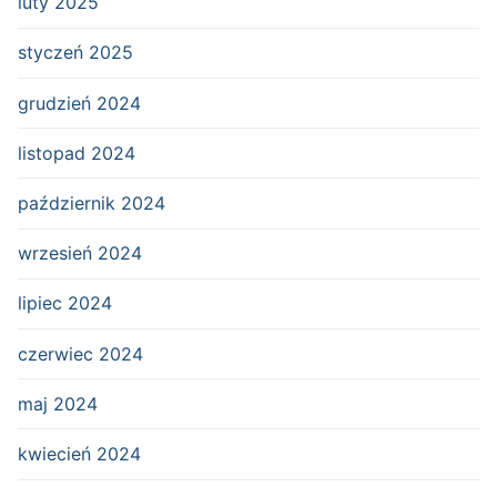
luty 2025
styczeń 2025
grudzień 2024
listopad 2024
październik 2024
wrzesień 2024
lipiec 2024
czerwiec 2024
maj 2024
kwiecień 2024