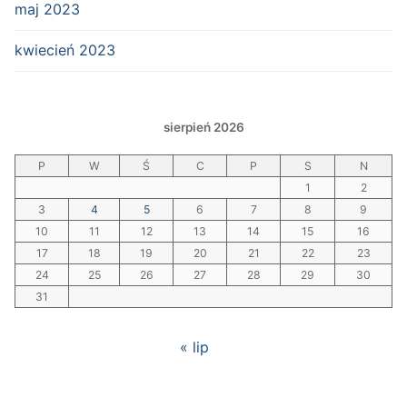
maj 2023
kwiecień 2023
sierpień 2026
P
W
Ś
C
P
S
N
1
2
3
4
5
6
7
8
9
10
11
12
13
14
15
16
17
18
19
20
21
22
23
24
25
26
27
28
29
30
31
« lip