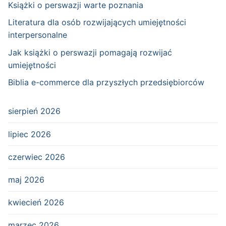
Książki o perswazji warte poznania
Literatura dla osób rozwijających umiejętności
interpersonalne
Jak książki o perswazji pomagają rozwijać
umiejętności
Biblia e-commerce dla przyszłych przedsiębiorców
sierpień 2026
lipiec 2026
czerwiec 2026
maj 2026
kwiecień 2026
marzec 2026