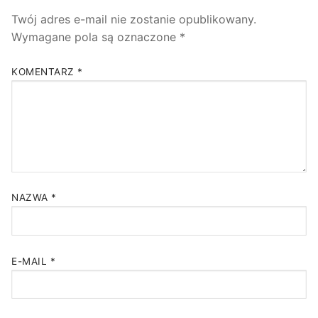
Twój adres e-mail nie zostanie opublikowany.
Wymagane pola są oznaczone
*
KOMENTARZ
*
NAZWA
*
E-MAIL
*