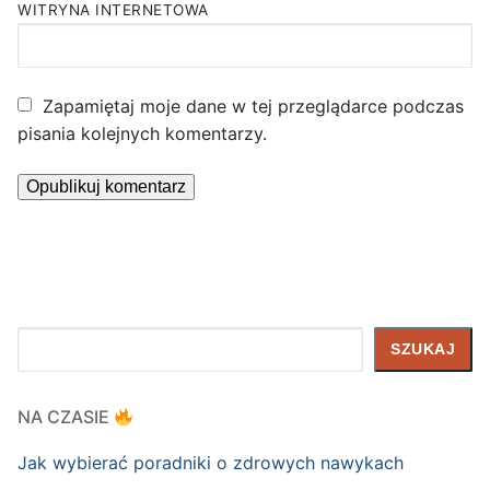
WITRYNA INTERNETOWA
Zapamiętaj moje dane w tej przeglądarce podczas
pisania kolejnych komentarzy.
Szukaj
SZUKAJ
NA CZASIE
Jak wybierać poradniki o zdrowych nawykach