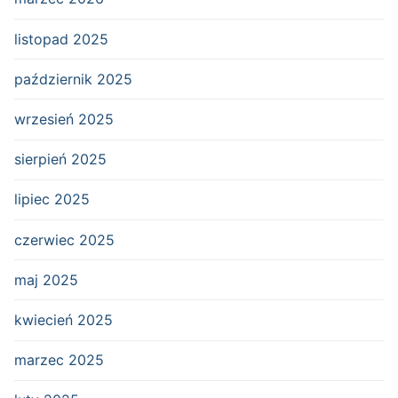
listopad 2025
październik 2025
wrzesień 2025
sierpień 2025
lipiec 2025
czerwiec 2025
maj 2025
kwiecień 2025
marzec 2025