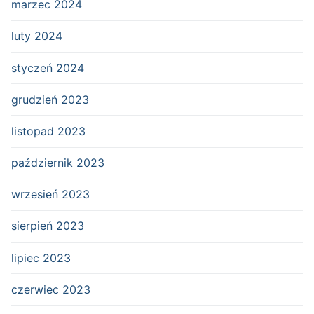
marzec 2024
luty 2024
styczeń 2024
grudzień 2023
listopad 2023
październik 2023
wrzesień 2023
sierpień 2023
lipiec 2023
czerwiec 2023