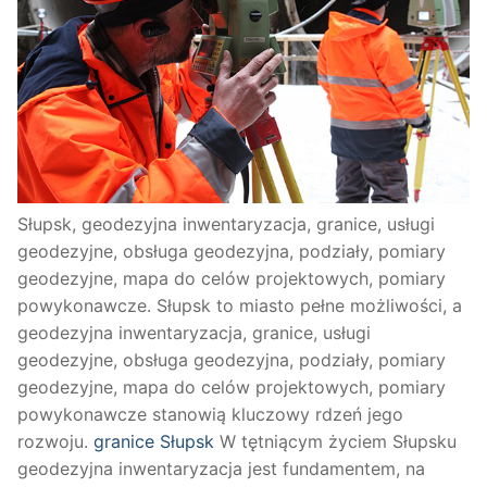
Słupsk, geodezyjna inwentaryzacja, granice, usługi
geodezyjne, obsługa geodezyjna, podziały, pomiary
geodezyjne, mapa do celów projektowych, pomiary
powykonawcze. Słupsk to miasto pełne możliwości, a
geodezyjna inwentaryzacja, granice, usługi
geodezyjne, obsługa geodezyjna, podziały, pomiary
geodezyjne, mapa do celów projektowych, pomiary
powykonawcze stanowią kluczowy rdzeń jego
rozwoju.
granice Słupsk
W tętniącym życiem Słupsku
geodezyjna inwentaryzacja jest fundamentem, na