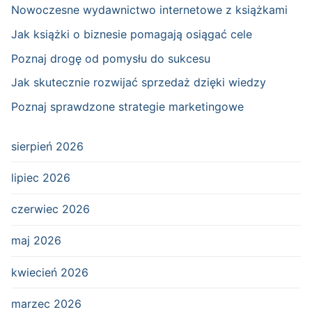
Nowoczesne wydawnictwo internetowe z książkami
Jak książki o biznesie pomagają osiągać cele
Poznaj drogę od pomysłu do sukcesu
Jak skutecznie rozwijać sprzedaż dzięki wiedzy
Poznaj sprawdzone strategie marketingowe
sierpień 2026
lipiec 2026
czerwiec 2026
maj 2026
kwiecień 2026
marzec 2026