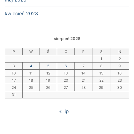
kwiecień 2023
sierpień 2026
P
W
Ś
C
P
S
N
1
2
3
4
5
6
7
8
9
10
11
12
13
14
15
16
17
18
19
20
21
22
23
24
25
26
27
28
29
30
31
« lip