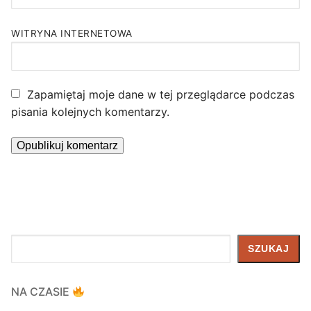
WITRYNA INTERNETOWA
Zapamiętaj moje dane w tej przeglądarce podczas
pisania kolejnych komentarzy.
Szukaj
SZUKAJ
NA CZASIE