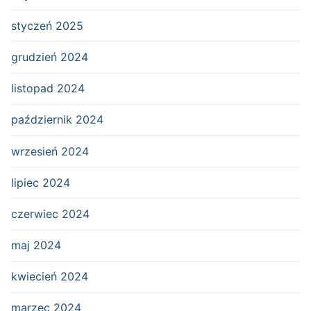
styczeń 2025
grudzień 2024
listopad 2024
październik 2024
wrzesień 2024
lipiec 2024
czerwiec 2024
maj 2024
kwiecień 2024
marzec 2024