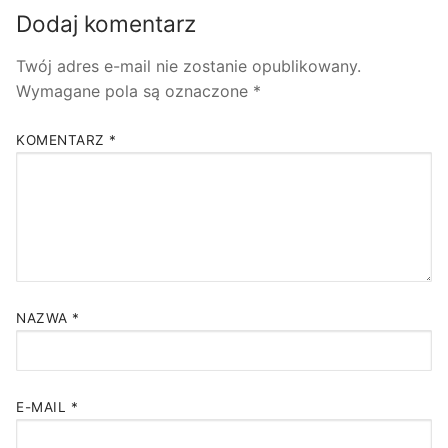
Dodaj komentarz
Twój adres e-mail nie zostanie opublikowany.
Wymagane pola są oznaczone
*
KOMENTARZ
*
NAZWA
*
E-MAIL
*