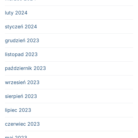
luty 2024
styczeń 2024
grudzień 2023
listopad 2023
październik 2023
wrzesień 2023
sierpień 2023
lipiec 2023
czerwiec 2023
maj 2023