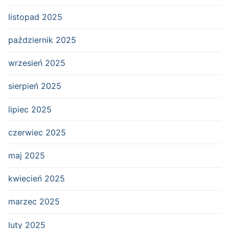
listopad 2025
październik 2025
wrzesień 2025
sierpień 2025
lipiec 2025
czerwiec 2025
maj 2025
kwiecień 2025
marzec 2025
luty 2025