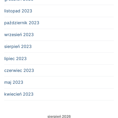
listopad 2023
październik 2023
wrzesień 2023
sierpień 2023
lipiec 2023
czerwiec 2023
maj 2023
kwiecień 2023
sierpień 2026