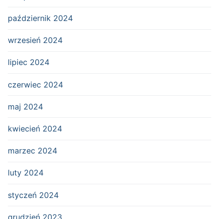
październik 2024
wrzesień 2024
lipiec 2024
czerwiec 2024
maj 2024
kwiecień 2024
marzec 2024
luty 2024
styczeń 2024
grudzień 2023