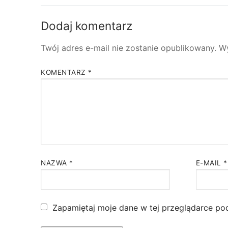
Dodaj komentarz
Twój adres e-mail nie zostanie opublikowany.
W
KOMENTARZ
*
NAZWA
*
E-MAIL
*
Zapamiętaj moje dane w tej przeglądarce po