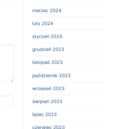
marzec 2024
luty 2024
styczeń 2024
grudzień 2023
listopad 2023
październik 2023
wrzesień 2023
sierpień 2023
lipiec 2023
czerwiec 2023