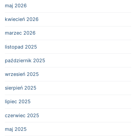
maj 2026
kwiecień 2026
marzec 2026
listopad 2025
październik 2025
wrzesień 2025
sierpień 2025
lipiec 2025
czerwiec 2025
maj 2025