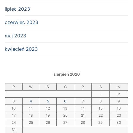
lipiec 2023
czerwiec 2023
maj 2023
kwiecień 2023
sierpień 2026
P
W
Ś
C
P
S
N
1
2
3
4
5
6
7
8
9
10
11
12
13
14
15
16
17
18
19
20
21
22
23
24
25
26
27
28
29
30
31