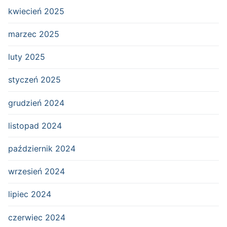
kwiecień 2025
marzec 2025
luty 2025
styczeń 2025
grudzień 2024
listopad 2024
październik 2024
wrzesień 2024
lipiec 2024
czerwiec 2024