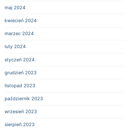
maj 2024
kwiecień 2024
marzec 2024
luty 2024
styczeń 2024
grudzień 2023
listopad 2023
październik 2023
wrzesień 2023
sierpień 2023