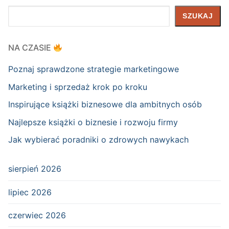
Szukaj
SZUKAJ
NA CZASIE
Poznaj sprawdzone strategie marketingowe
Marketing i sprzedaż krok po kroku
Inspirujące książki biznesowe dla ambitnych osób
Najlepsze książki o biznesie i rozwoju firmy
Jak wybierać poradniki o zdrowych nawykach
sierpień 2026
lipiec 2026
czerwiec 2026