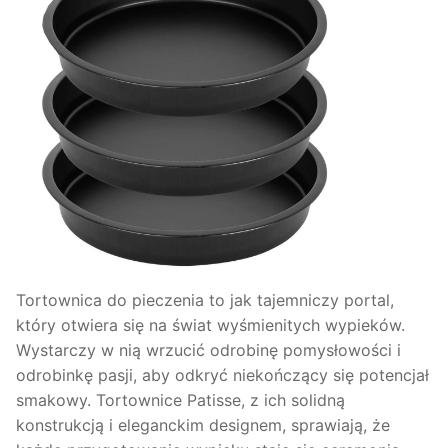
Tortownica do pieczenia to jak tajemniczy portal,
który otwiera się na świat wyśmienitych wypieków.
Wystarczy w nią wrzucić odrobinę pomysłowości i
odrobinkę pasji, aby odkryć niekończący się potencjał
smakowy. Tortownice Patisse, z ich solidną
konstrukcją i eleganckim designem, sprawiają, że