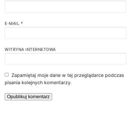
E-MAIL
*
WITRYNA INTERNETOWA
Zapamiętaj moje dane w tej przeglądarce podczas
pisania kolejnych komentarzy.