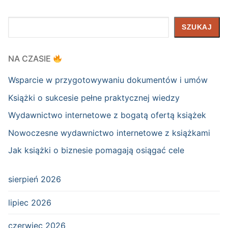
Szukaj
SZUKAJ
NA CZASIE
Wsparcie w przygotowywaniu dokumentów i umów
Książki o sukcesie pełne praktycznej wiedzy
Wydawnictwo internetowe z bogatą ofertą książek
Nowoczesne wydawnictwo internetowe z książkami
Jak książki o biznesie pomagają osiągać cele
sierpień 2026
lipiec 2026
czerwiec 2026