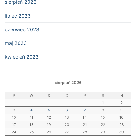
sierpień 2023
lipiec 2023
czerwiec 2023
maj 2023
kwiecień 2023
sierpień 2026
P
W
Ś
C
P
S
N
1
2
3
4
5
6
7
8
9
10
11
12
13
14
15
16
17
18
19
20
21
22
23
24
25
26
27
28
29
30