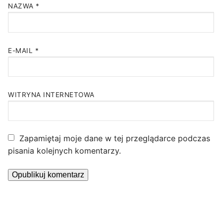
NAZWA
*
E-MAIL
*
WITRYNA INTERNETOWA
Zapamiętaj moje dane w tej przeglądarce podczas
pisania kolejnych komentarzy.