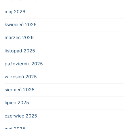
maj 2026
kwiecień 2026
marzec 2026
listopad 2025
październik 2025
wrzesień 2025
sierpień 2025
lipiec 2025
czerwiec 2025
maj 2025