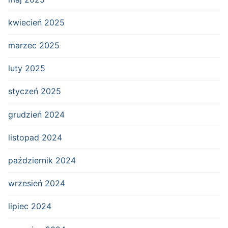
kwiecień 2025
marzec 2025
luty 2025
styczeń 2025
grudzień 2024
listopad 2024
październik 2024
wrzesień 2024
lipiec 2024