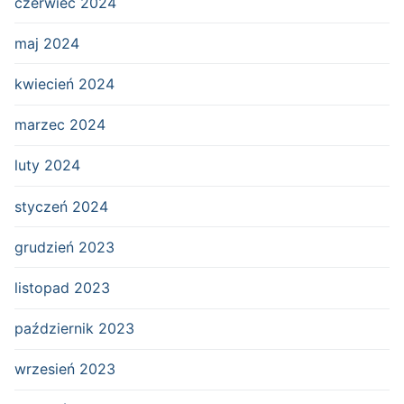
czerwiec 2024
maj 2024
kwiecień 2024
marzec 2024
luty 2024
styczeń 2024
grudzień 2023
listopad 2023
październik 2023
wrzesień 2023