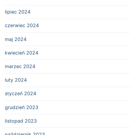
lipiec 2024
czerwiec 2024
maj 2024
kwiecień 2024
marzec 2024
luty 2024
styczeń 2024
grudzień 2023
listopad 2023
październik 2023