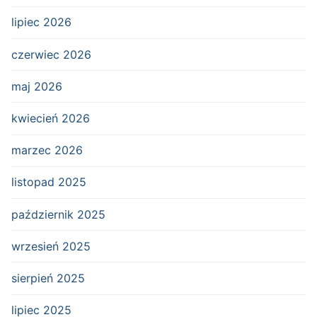
lipiec 2026
czerwiec 2026
maj 2026
kwiecień 2026
marzec 2026
listopad 2025
październik 2025
wrzesień 2025
sierpień 2025
lipiec 2025