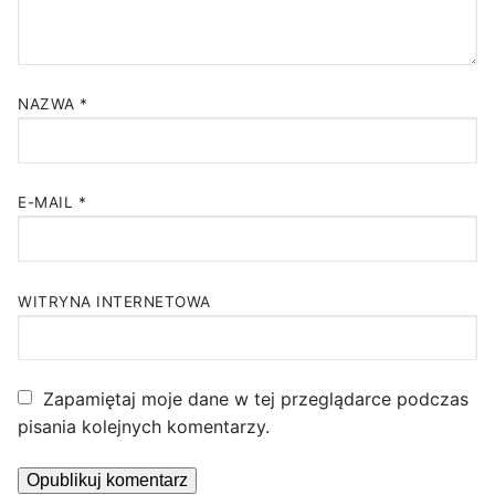
NAZWA
*
E-MAIL
*
WITRYNA INTERNETOWA
Zapamiętaj moje dane w tej przeglądarce podczas
pisania kolejnych komentarzy.