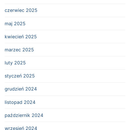
czerwiec 2025
maj 2025
kwiecień 2025
marzec 2025
luty 2025
styczeń 2025
grudzień 2024
listopad 2024
październik 2024
wrzesień 2024