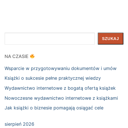
Szukaj
SZUKAJ
NA CZASIE
Wsparcie w przygotowywaniu dokumentów i umów
Książki o sukcesie pełne praktycznej wiedzy
Wydawnictwo internetowe z bogatą ofertą książek
Nowoczesne wydawnictwo internetowe z książkami
Jak książki o biznesie pomagają osiągać cele
sierpień 2026