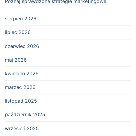
Poznaj sprawdzone strategie marketingowe
sierpień 2026
lipiec 2026
czerwiec 2026
maj 2026
kwiecień 2026
marzec 2026
listopad 2025
październik 2025
wrzesień 2025