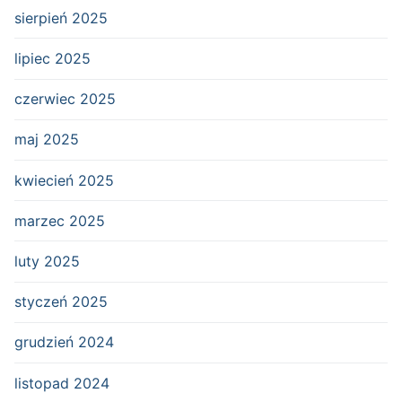
sierpień 2025
lipiec 2025
czerwiec 2025
maj 2025
kwiecień 2025
marzec 2025
luty 2025
styczeń 2025
grudzień 2024
listopad 2024