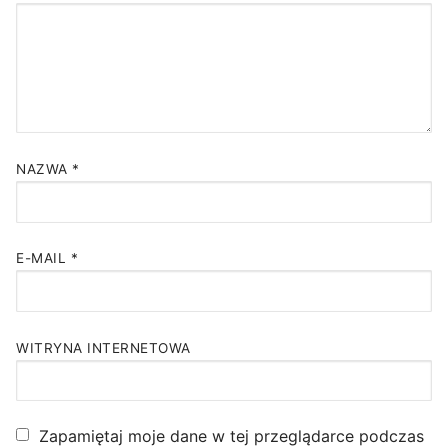
NAZWA
*
E-MAIL
*
WITRYNA INTERNETOWA
Zapamiętaj moje dane w tej przeglądarce podczas