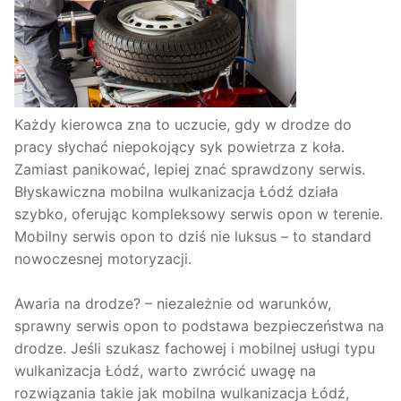
Każdy kierowca zna to uczucie, gdy w drodze do
pracy słychać niepokojący syk powietrza z koła.
Zamiast panikować, lepiej znać sprawdzony serwis.
Błyskawiczna mobilna wulkanizacja Łódź działa
szybko, oferując kompleksowy serwis opon w terenie.
Mobilny serwis opon to dziś nie luksus – to standard
nowoczesnej motoryzacji.
Awaria na drodze? – niezależnie od warunków,
sprawny serwis opon to podstawa bezpieczeństwa na
drodze. Jeśli szukasz fachowej i mobilnej usługi typu
wulkanizacja Łódź, warto zwrócić uwagę na
rozwiązania takie jak mobilna wulkanizacja Łódź,