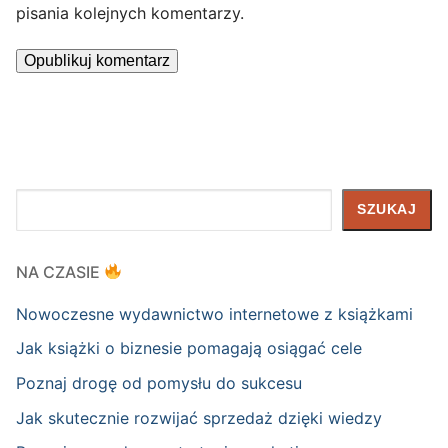
pisania kolejnych komentarzy.
Szukaj
SZUKAJ
NA CZASIE
Nowoczesne wydawnictwo internetowe z książkami
Jak książki o biznesie pomagają osiągać cele
Poznaj drogę od pomysłu do sukcesu
Jak skutecznie rozwijać sprzedaż dzięki wiedzy