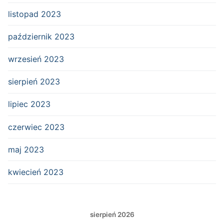
listopad 2023
październik 2023
wrzesień 2023
sierpień 2023
lipiec 2023
czerwiec 2023
maj 2023
kwiecień 2023
sierpień 2026