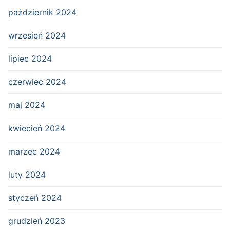
październik 2024
wrzesień 2024
lipiec 2024
czerwiec 2024
maj 2024
kwiecień 2024
marzec 2024
luty 2024
styczeń 2024
grudzień 2023