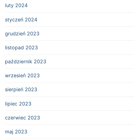
luty 2024
styczeń 2024
grudzień 2023
listopad 2023
październik 2023
wrzesień 2023
sierpień 2023
lipiec 2023
czerwiec 2023
maj 2023