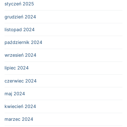
styczeń 2025
grudzień 2024
listopad 2024
październik 2024
wrzesień 2024
lipiec 2024
czerwiec 2024
maj 2024
kwiecień 2024
marzec 2024