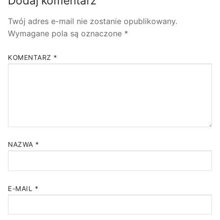
Dodaj komentarz
Twój adres e-mail nie zostanie opublikowany.
Wymagane pola są oznaczone
*
KOMENTARZ
*
NAZWA
*
E-MAIL
*