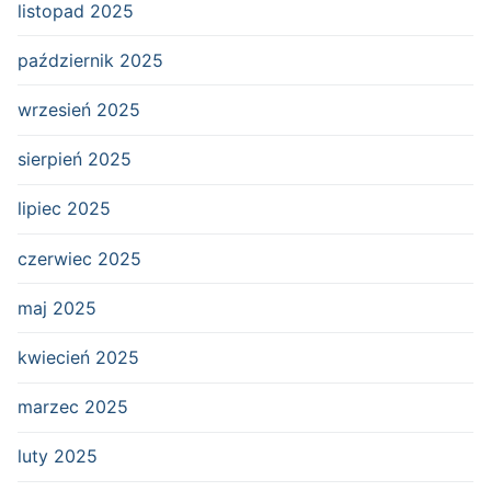
listopad 2025
październik 2025
wrzesień 2025
sierpień 2025
lipiec 2025
czerwiec 2025
maj 2025
kwiecień 2025
marzec 2025
luty 2025