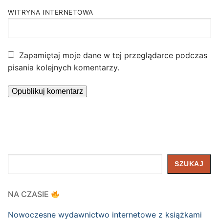
WITRYNA INTERNETOWA
Zapamiętaj moje dane w tej przeglądarce podczas
pisania kolejnych komentarzy.
Szukaj
SZUKAJ
NA CZASIE
Nowoczesne wydawnictwo internetowe z książkami