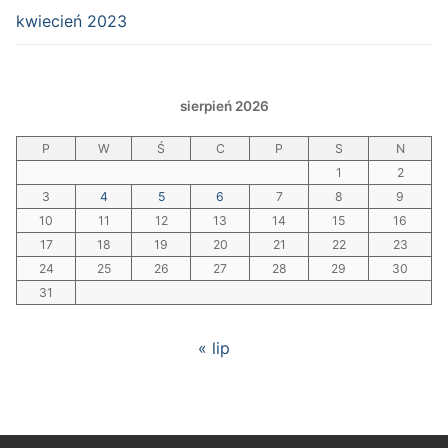
kwiecień 2023
sierpień 2026
P
W
Ś
C
P
S
N
1
2
3
4
5
6
7
8
9
10
11
12
13
14
15
16
17
18
19
20
21
22
23
24
25
26
27
28
29
30
31
« lip