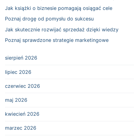
Jak książki o biznesie pomagają osiągać cele
Poznaj drogę od pomysłu do sukcesu
Jak skutecznie rozwijać sprzedaż dzięki wiedzy
Poznaj sprawdzone strategie marketingowe
sierpień 2026
lipiec 2026
czerwiec 2026
maj 2026
kwiecień 2026
marzec 2026