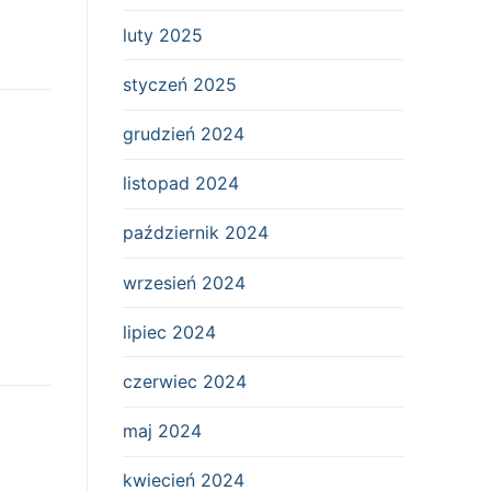
luty 2025
styczeń 2025
grudzień 2024
listopad 2024
październik 2024
wrzesień 2024
lipiec 2024
czerwiec 2024
maj 2024
kwiecień 2024