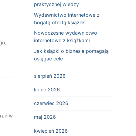
praktycznej wiedzy
Wydawnictwo internetowe z
bogatą ofertą książek
Nowoczesne wydawnictwo
internetowe z książkami
go,
Jak książki o biznesie pomagają
osiągać cele
sierpień 2026
lipiec 2026
czerwiec 2026
brań w
maj 2026
kwiecień 2026