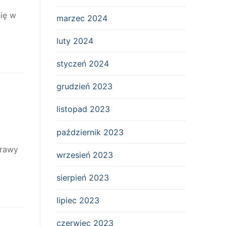
się w
marzec 2024
luty 2024
styczeń 2024
grudzień 2023
listopad 2023
październik 2023
prawy
wrzesień 2023
sierpień 2023
lipiec 2023
czerwiec 2023