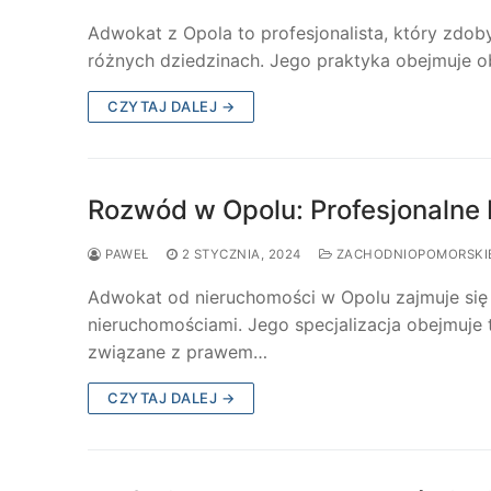
Adwokat z Opola to profesjonalista, który zdob
różnych dziedzinach. Jego praktyka obejmuje o
CZYTAJ DALEJ →
Rozwód w Opolu: Profesjonalne
PAWEŁ
2 STYCZNIA, 2024
ZACHODNIOPOMORSKI
Adwokat od nieruchomości w Opolu zajmuje si
nieruchomościami. Jego specjalizacja obejmuje 
związane z prawem…
CZYTAJ DALEJ →