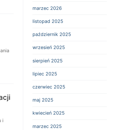
marzec 2026
listopad 2025
październik 2025
wrzesień 2025
wania
sierpień 2025
lipiec 2025
czerwiec 2025
acji
maj 2025
kwiecień 2025
 i
marzec 2025