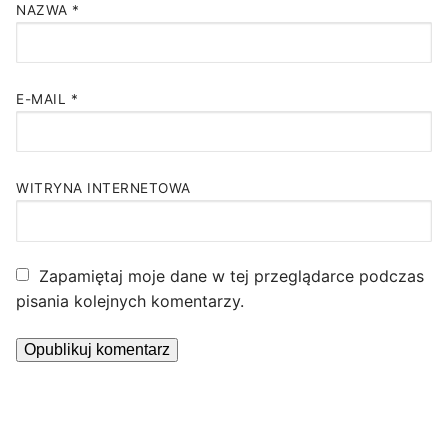
NAZWA
*
E-MAIL
*
WITRYNA INTERNETOWA
Zapamiętaj moje dane w tej przeglądarce podczas
pisania kolejnych komentarzy.