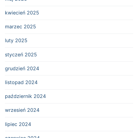
kwiecień 2025
marzec 2025
luty 2025
styczeń 2025
grudzień 2024
listopad 2024
październik 2024
wrzesień 2024
lipiec 2024
czerwiec 2024