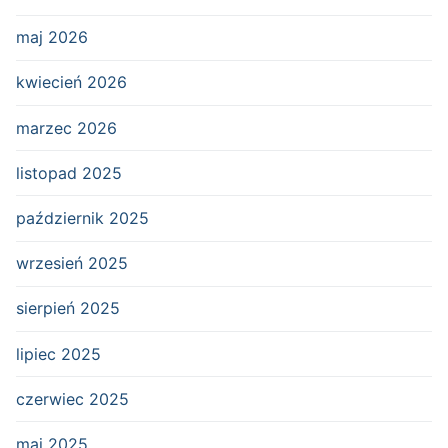
maj 2026
kwiecień 2026
marzec 2026
listopad 2025
październik 2025
wrzesień 2025
sierpień 2025
lipiec 2025
czerwiec 2025
maj 2025