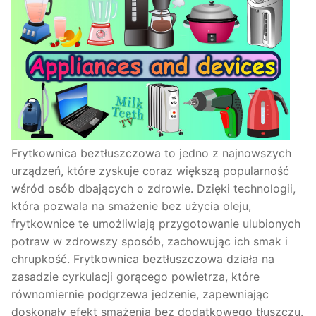
Frytkownica beztłuszczowa to jedno z najnowszych
urządzeń, które zyskuje coraz większą popularność
wśród osób dbających o zdrowie. Dzięki technologii,
która pozwala na smażenie bez użycia oleju,
frytkownice te umożliwiają przygotowanie ulubionych
potraw w zdrowszy sposób, zachowując ich smak i
chrupkość. Frytkownica beztłuszczowa działa na
zasadzie cyrkulacji gorącego powietrza, które
równomiernie podgrzewa jedzenie, zapewniając
doskonały efekt smażenia bez dodatkowego tłuszczu.