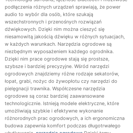
podłączenia różnych urządzeń sprawiają, że power
audio to wybór dla osób, które szukają
wszechstronnych i przenośnych rozwiązań
dźwiękowych. Dzięki nim można cieszyć się
niesamowitą jakością dźwięku w różnych sytuacjach,
w każdych warunkach. Narzędzia ogrodowe są
niezbędnym wyposażeniem każdego ogrodnika.
Dzięki nim prace ogrodowe stają się prostsze,
szybsze i bardziej precyzyjne. Wśród narzędzi
ogrodowych znajdziemy różne rodzaje sekatorów,
łopat, grabi, nożyc do żywopłotu czy narzędzi do
pielęgnacji trawnika. Współczesne narzędzia
ogrodowe są coraz bardziej zaawansowane
technologicznie. Istnieją modele elektryczne, które
umożliwiają szybkie i efektywne wykonanie
różnorodnych prac ogrodowych, a ich ergonomiczna
budowa zapewnia komfort podczas długotrwałego