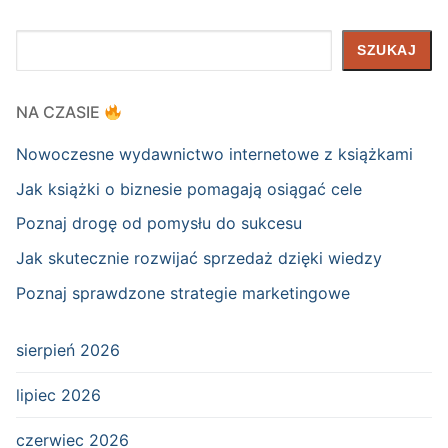
Szukaj
SZUKAJ
NA CZASIE
Nowoczesne wydawnictwo internetowe z książkami
Jak książki o biznesie pomagają osiągać cele
Poznaj drogę od pomysłu do sukcesu
Jak skutecznie rozwijać sprzedaż dzięki wiedzy
Poznaj sprawdzone strategie marketingowe
sierpień 2026
lipiec 2026
czerwiec 2026