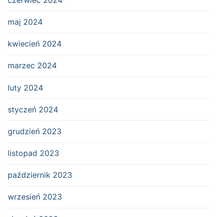
maj 2024
kwiecień 2024
marzec 2024
luty 2024
styczeń 2024
grudzień 2023
listopad 2023
październik 2023
wrzesień 2023