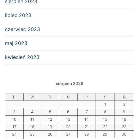
sierpień 2023
lipiec 2023
czerwiec 2023
maj 2023
kwiecień 2023
sierpień 2026
P
W
Ś
C
P
S
N
1
2
3
4
5
6
7
8
9
10
11
12
13
14
15
16
17
18
19
20
21
22
23
24
25
26
27
28
29
30