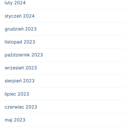
luty 2024
styczeń 2024
grudzień 2023
listopad 2023
październik 2023
wrzesień 2023
sierpień 2023
lipiec 2023
czerwiec 2023
maj 2023