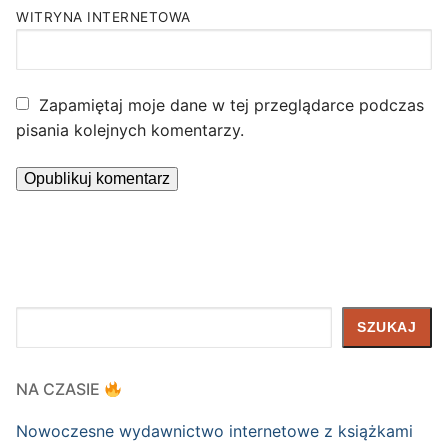
WITRYNA INTERNETOWA
Zapamiętaj moje dane w tej przeglądarce podczas
pisania kolejnych komentarzy.
Szukaj
SZUKAJ
NA CZASIE
Nowoczesne wydawnictwo internetowe z książkami