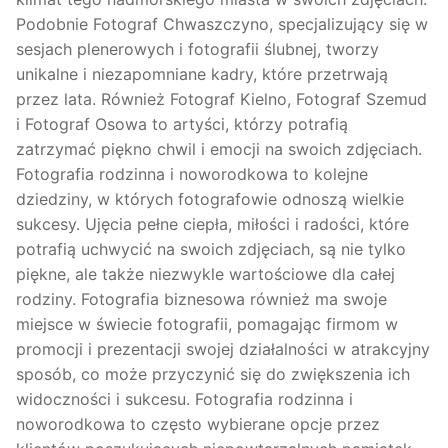
Podobnie Fotograf Chwaszczyno, specjalizujący się w
sesjach plenerowych i fotografii ślubnej, tworzy
unikalne i niezapomniane kadry, które przetrwają
przez lata. Również Fotograf Kielno, Fotograf Szemud
i Fotograf Osowa to artyści, którzy potrafią
zatrzymać piękno chwil i emocji na swoich zdjęciach.
Fotografia rodzinna i noworodkowa to kolejne
dziedziny, w których fotografowie odnoszą wielkie
sukcesy. Ujęcia pełne ciepła, miłości i radości, które
potrafią uchwycić na swoich zdjęciach, są nie tylko
piękne, ale także niezwykle wartościowe dla całej
rodziny. Fotografia biznesowa również ma swoje
miejsce w świecie fotografii, pomagając firmom w
promocji i prezentacji swojej działalności w atrakcyjny
sposób, co może przyczynić się do zwiększenia ich
widoczności i sukcesu. Fotografia rodzinna i
noworodkowa to często wybierane opcje przez