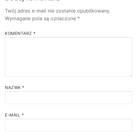
Twój adres e-mail nie zostanie opublikowany.
Wymagane pola są oznaczone
*
KOMENTARZ
*
NAZWA
*
E-MAIL
*