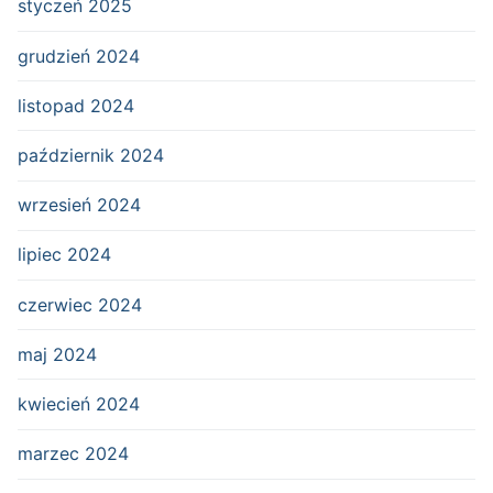
styczeń 2025
grudzień 2024
listopad 2024
październik 2024
wrzesień 2024
lipiec 2024
czerwiec 2024
maj 2024
kwiecień 2024
marzec 2024