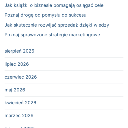
Jak książki o biznesie pomagają osiągać cele
Poznaj drogę od pomysłu do sukcesu
Jak skutecznie rozwijać sprzedaż dzięki wiedzy
Poznaj sprawdzone strategie marketingowe
sierpień 2026
lipiec 2026
czerwiec 2026
maj 2026
kwiecień 2026
marzec 2026