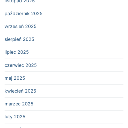
listopad 2025
październik 2025
wrzesień 2025
sierpień 2025
lipiec 2025
czerwiec 2025
maj 2025
kwiecień 2025
marzec 2025
luty 2025