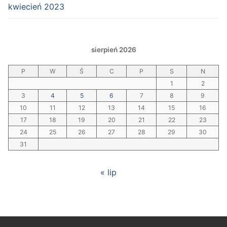
kwiecień 2023
sierpień 2026
P
W
Ś
C
P
S
N
1
2
3
4
5
6
7
8
9
10
11
12
13
14
15
16
17
18
19
20
21
22
23
24
25
26
27
28
29
30
31
« lip