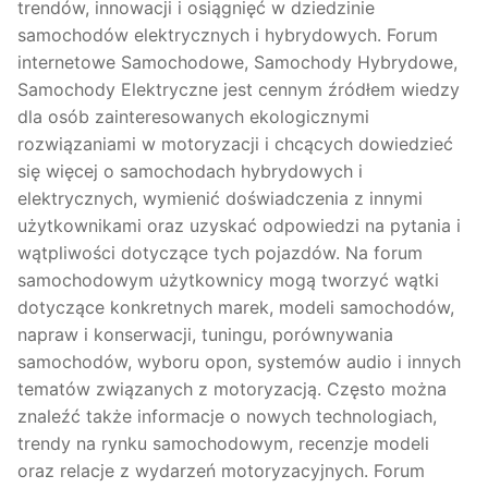
trendów, innowacji i osiągnięć w dziedzinie
samochodów elektrycznych i hybrydowych. Forum
internetowe Samochodowe, Samochody Hybrydowe,
Samochody Elektryczne jest cennym źródłem wiedzy
dla osób zainteresowanych ekologicznymi
rozwiązaniami w motoryzacji i chcących dowiedzieć
się więcej o samochodach hybrydowych i
elektrycznych, wymienić doświadczenia z innymi
użytkownikami oraz uzyskać odpowiedzi na pytania i
wątpliwości dotyczące tych pojazdów. Na forum
samochodowym użytkownicy mogą tworzyć wątki
dotyczące konkretnych marek, modeli samochodów,
napraw i konserwacji, tuningu, porównywania
samochodów, wyboru opon, systemów audio i innych
tematów związanych z motoryzacją. Często można
znaleźć także informacje o nowych technologiach,
trendy na rynku samochodowym, recenzje modeli
oraz relacje z wydarzeń motoryzacyjnych. Forum