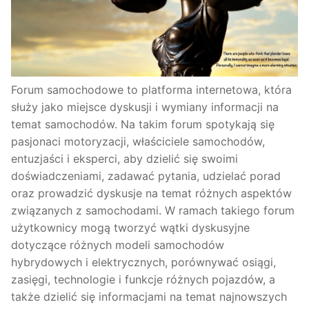
Forum samochodowe to platforma internetowa, która
służy jako miejsce dyskusji i wymiany informacji na
temat samochodów. Na takim forum spotykają się
pasjonaci motoryzacji, właściciele samochodów,
entuzjaści i eksperci, aby dzielić się swoimi
doświadczeniami, zadawać pytania, udzielać porad
oraz prowadzić dyskusje na temat różnych aspektów
związanych z samochodami. W ramach takiego forum
użytkownicy mogą tworzyć wątki dyskusyjne
dotyczące różnych modeli samochodów
hybrydowych i elektrycznych, porównywać osiągi,
zasięgi, technologie i funkcje różnych pojazdów, a
także dzielić się informacjami na temat najnowszych