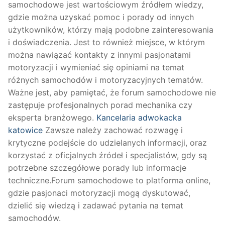
samochodowe jest wartościowym źródłem wiedzy,
gdzie można uzyskać pomoc i porady od innych
użytkowników, którzy mają podobne zainteresowania
i doświadczenia. Jest to również miejsce, w którym
można nawiązać kontakty z innymi pasjonatami
motoryzacji i wymieniać się opiniami na temat
różnych samochodów i motoryzacyjnych tematów.
Ważne jest, aby pamiętać, że forum samochodowe nie
zastępuje profesjonalnych porad mechanika czy
eksperta branżowego.
Kancelaria adwokacka
katowice
Zawsze należy zachować rozwagę i
krytyczne podejście do udzielanych informacji, oraz
korzystać z oficjalnych źródeł i specjalistów, gdy są
potrzebne szczegółowe porady lub informacje
techniczne.Forum samochodowe to platforma online,
gdzie pasjonaci motoryzacji mogą dyskutować,
dzielić się wiedzą i zadawać pytania na temat
samochodów.