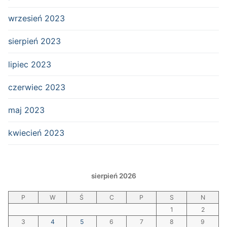
wrzesień 2023
sierpień 2023
lipiec 2023
czerwiec 2023
maj 2023
kwiecień 2023
sierpień 2026
P
W
Ś
C
P
S
N
1
2
3
4
5
6
7
8
9