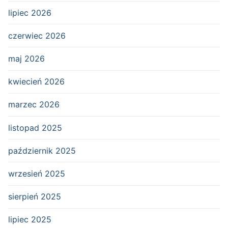
lipiec 2026
czerwiec 2026
maj 2026
kwiecień 2026
marzec 2026
listopad 2025
październik 2025
wrzesień 2025
sierpień 2025
lipiec 2025