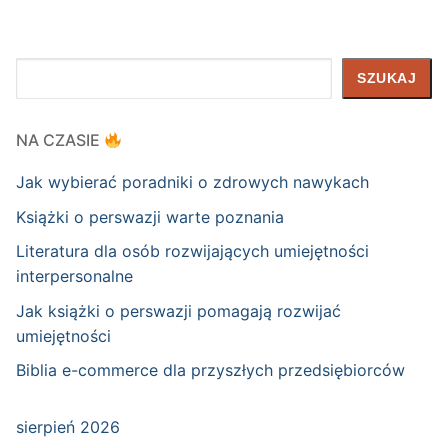
Szukaj
SZUKAJ
NA CZASIE
Jak wybierać poradniki o zdrowych nawykach
Książki o perswazji warte poznania
Literatura dla osób rozwijających umiejętności
interpersonalne
Jak książki o perswazji pomagają rozwijać
umiejętności
Biblia e-commerce dla przyszłych przedsiębiorców
sierpień 2026