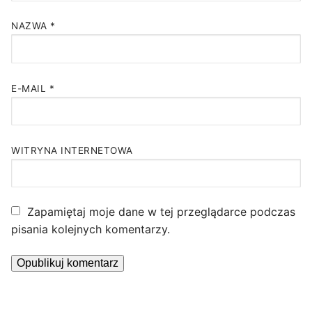
NAZWA
*
E-MAIL
*
WITRYNA INTERNETOWA
Zapamiętaj moje dane w tej przeglądarce podczas
pisania kolejnych komentarzy.