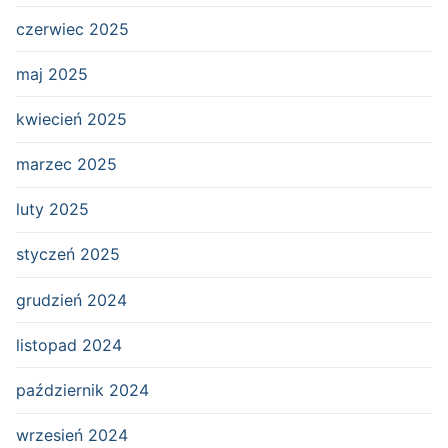
czerwiec 2025
maj 2025
kwiecień 2025
marzec 2025
luty 2025
styczeń 2025
grudzień 2024
listopad 2024
październik 2024
wrzesień 2024