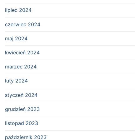
lipiec 2024
czerwiec 2024
maj 2024
kwiecień 2024
marzec 2024
luty 2024
styczeń 2024
grudzień 2023
listopad 2023
październik 2023