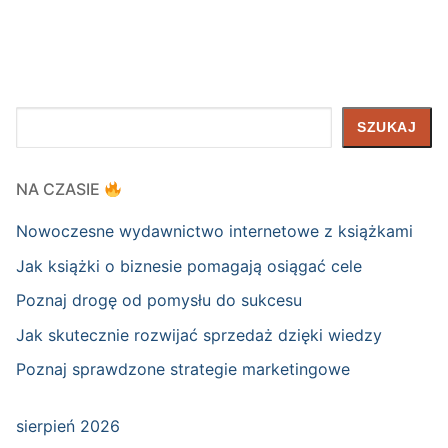
Szukaj
SZUKAJ
NA CZASIE
Nowoczesne wydawnictwo internetowe z książkami
Jak książki o biznesie pomagają osiągać cele
Poznaj drogę od pomysłu do sukcesu
Jak skutecznie rozwijać sprzedaż dzięki wiedzy
Poznaj sprawdzone strategie marketingowe
sierpień 2026