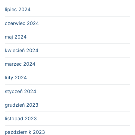
lipiec 2024
czerwiec 2024
maj 2024
kwiecień 2024
marzec 2024
luty 2024
styczeń 2024
grudzień 2023
listopad 2023
październik 2023