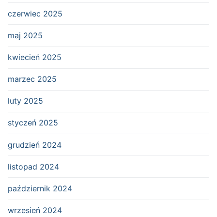
czerwiec 2025
maj 2025
kwiecień 2025
marzec 2025
luty 2025
styczeń 2025
grudzień 2024
listopad 2024
październik 2024
wrzesień 2024