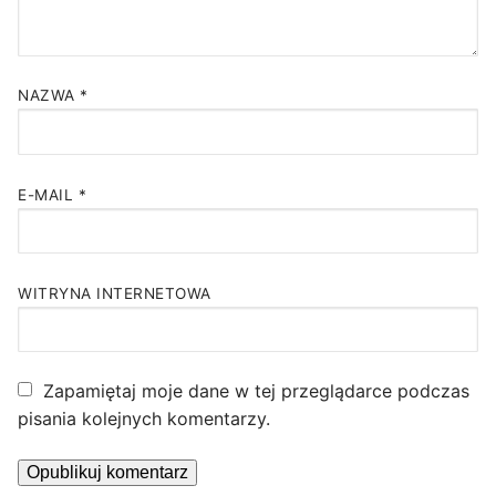
NAZWA
*
E-MAIL
*
WITRYNA INTERNETOWA
Zapamiętaj moje dane w tej przeglądarce podczas
pisania kolejnych komentarzy.