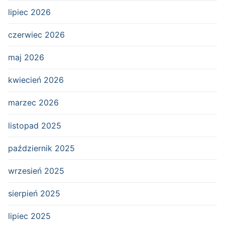
lipiec 2026
czerwiec 2026
maj 2026
kwiecień 2026
marzec 2026
listopad 2025
październik 2025
wrzesień 2025
sierpień 2025
lipiec 2025