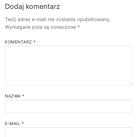
Dodaj komentarz
Twój adres e-mail nie zostanie opublikowany.
Wymagane pola są oznaczone
*
KOMENTARZ
*
NAZWA
*
E-MAIL
*