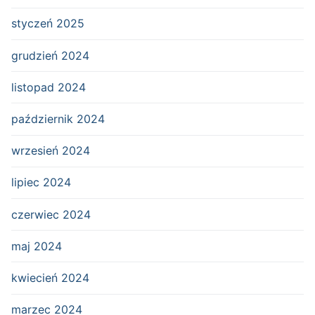
styczeń 2025
grudzień 2024
listopad 2024
październik 2024
wrzesień 2024
lipiec 2024
czerwiec 2024
maj 2024
kwiecień 2024
marzec 2024