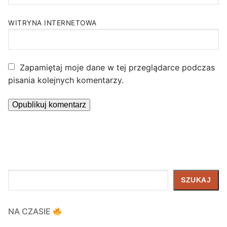
WITRYNA INTERNETOWA
Zapamiętaj moje dane w tej przeglądarce podczas
pisania kolejnych komentarzy.
Szukaj
SZUKAJ
NA CZASIE