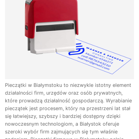
Pieczątki w Białymstoku to niezwykle istotny element
działalności firm, urzędów oraz osób prywatnych,
które prowadzą działalność gospodarczą. Wyrabianie
pieczątek jest procesem, który na przestrzeni lat stał
się łatwiejszy, szybszy i bardziej dostępny dzięki
nowoczesnym technologiom, a Białystok oferuje
szeroki wybór firm zajmujących się tym właśnie