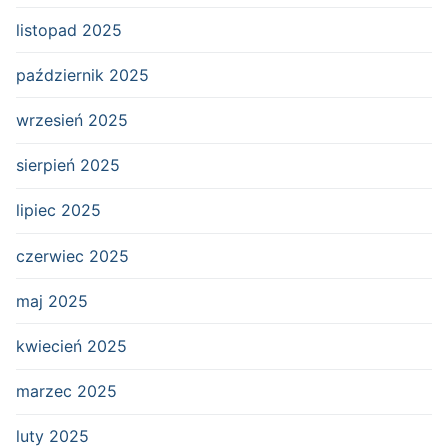
listopad 2025
październik 2025
wrzesień 2025
sierpień 2025
lipiec 2025
czerwiec 2025
maj 2025
kwiecień 2025
marzec 2025
luty 2025