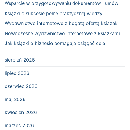
Wsparcie w przygotowywaniu dokumentów i umów
Książki o sukcesie pełne praktycznej wiedzy
Wydawnictwo internetowe z bogatą ofertą książek
Nowoczesne wydawnictwo internetowe z książkami
Jak książki o biznesie pomagają osiągać cele
sierpień 2026
lipiec 2026
czerwiec 2026
maj 2026
kwiecień 2026
marzec 2026