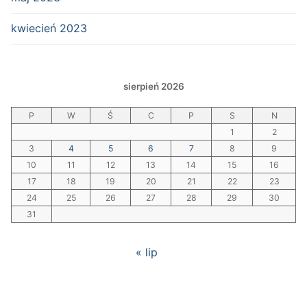
kwiecień 2023
sierpień 2026
P
W
Ś
C
P
S
N
1
2
3
4
5
6
7
8
9
10
11
12
13
14
15
16
17
18
19
20
21
22
23
24
25
26
27
28
29
30
31
« lip