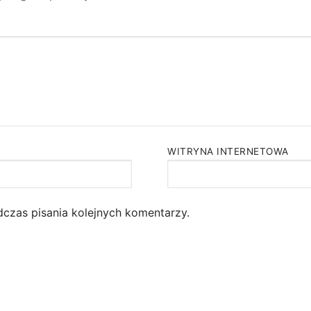
WITRYNA INTERNETOWA
dczas pisania kolejnych komentarzy.