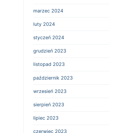
marzec 2024
luty 2024
styczeń 2024
grudzień 2023
listopad 2023
październik 2023
wrzesień 2023
sierpień 2023
lipiec 2023
czerwiec 2023