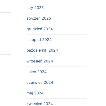
luty 2025
styczeń 2025
grudzień 2024
listopad 2024
październik 2024
wrzesień 2024
lipiec 2024
czerwiec 2024
maj 2024
kwiecień 2024