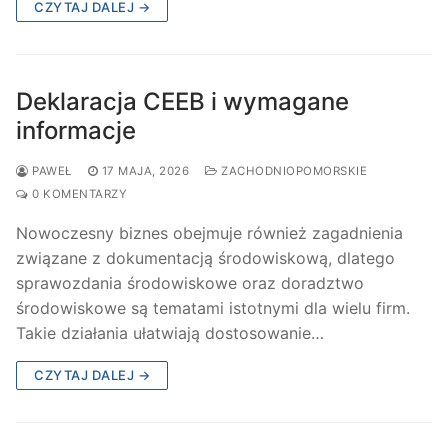
CZYTAJ DALEJ →
Deklaracja CEEB i wymagane
informacje
PAWEŁ
17 MAJA, 2026
ZACHODNIOPOMORSKIE
0 KOMENTARZY
Nowoczesny biznes obejmuje również zagadnienia
związane z dokumentacją środowiskową, dlatego
sprawozdania środowiskowe oraz doradztwo
środowiskowe są tematami istotnymi dla wielu firm.
Takie działania ułatwiają dostosowanie…
CZYTAJ DALEJ →