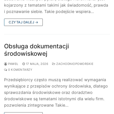
kojarzony z tematami takimi jak świadomość, prawda
i poznawanie siebie. Takie podejście wspiera…
CZYTAJ DALEJ →
Obsługa dokumentacji
środowiskowej
PAWEŁ
17 MAJA, 2026
ZACHODNIOPOMORSKIE
0 KOMENTARZY
Przedsiębiorcy często muszą realizować wymagania
wynikające z przepisów ochrony środowiska, dlatego
sprawozdania środowiskowe oraz doradztwo
środowiskowe są tematami istotnymi dla wielu firm.
pozwolenia zintegrowane Takie…