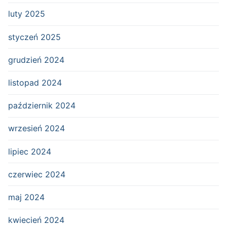
luty 2025
styczeń 2025
grudzień 2024
listopad 2024
październik 2024
wrzesień 2024
lipiec 2024
czerwiec 2024
maj 2024
kwiecień 2024