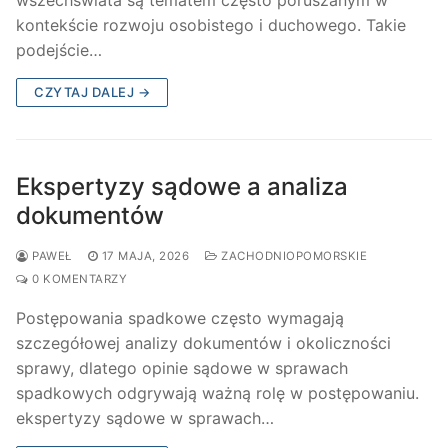
kontekście rozwoju osobistego i duchowego. Takie
podejście…
CZYTAJ DALEJ →
Ekspertyzy sądowe a analiza
dokumentów
PAWEŁ
17 MAJA, 2026
ZACHODNIOPOMORSKIE
0 KOMENTARZY
Postępowania spadkowe często wymagają
szczegółowej analizy dokumentów i okoliczności
sprawy, dlatego opinie sądowe w sprawach
spadkowych odgrywają ważną rolę w postępowaniu.
ekspertyzy sądowe w sprawach…