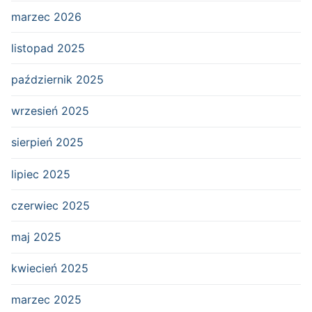
marzec 2026
listopad 2025
październik 2025
wrzesień 2025
sierpień 2025
lipiec 2025
czerwiec 2025
maj 2025
kwiecień 2025
marzec 2025