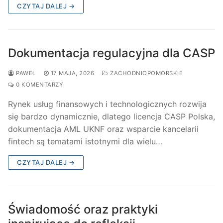
CZYTAJ DALEJ →
Dokumentacja regulacyjna dla CASP
PAWEŁ
17 MAJA, 2026
ZACHODNIOPOMORSKIE
0 KOMENTARZY
Rynek usług finansowych i technologicznych rozwija
się bardzo dynamicznie, dlatego licencja CASP Polska,
dokumentacja AML UKNF oraz wsparcie kancelarii
fintech są tematami istotnymi dla wielu…
CZYTAJ DALEJ →
Świadomość oraz praktyki