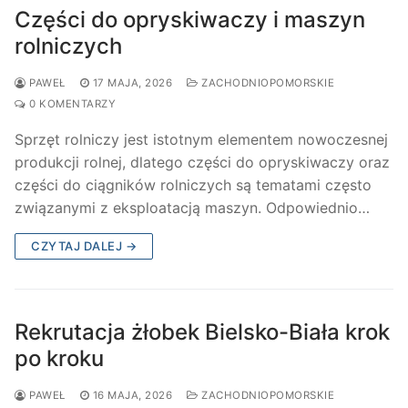
Części do opryskiwaczy i maszyn
rolniczych
PAWEŁ
17 MAJA, 2026
ZACHODNIOPOMORSKIE
0 KOMENTARZY
Sprzęt rolniczy jest istotnym elementem nowoczesnej
produkcji rolnej, dlatego części do opryskiwaczy oraz
części do ciągników rolniczych są tematami często
związanymi z eksploatacją maszyn. Odpowiednio…
CZYTAJ DALEJ →
Rekrutacja żłobek Bielsko-Biała krok
po kroku
PAWEŁ
16 MAJA, 2026
ZACHODNIOPOMORSKIE